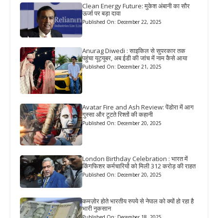
Clean Energy Future: मुकेश अंबानी का सौर
ऊर्जा पर बड़ा दावा
Published On: December 22, 2025
Anurag Diwedi : साइकिल से सुपरकार तक
पहुंचा यूट्यूबर, अब ईडी की जांच में नाम कैसे आया
Published On: December 21, 2025
Avatar Fire and Ash Review: पेंडोरा में आग
गुस्सा और टूटते रिश्तों की कहानी
Published On: December 20, 2025
London Birthday Celebration : भारत में
किंगफिशर कर्मचारियों को मिली 312 करोड़ की राहत
Published On: December 20, 2025
कमज़ोर होते भारतीय रुपये से नेपाल को क्यों हो रहा है
भारी नुकसान
Published On: December 18, 2025