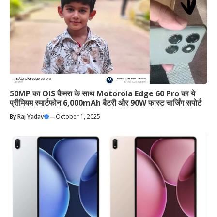
50MP का OIS कैमरा के साथ Motorola Edge 60 Pro का ये
प्रीमियम स्मार्टफोन 6,000mAh बैटरी और 90W फास्ट चार्जिंग सपोर्ट
By
Raj Yadav
—
October 1, 2025