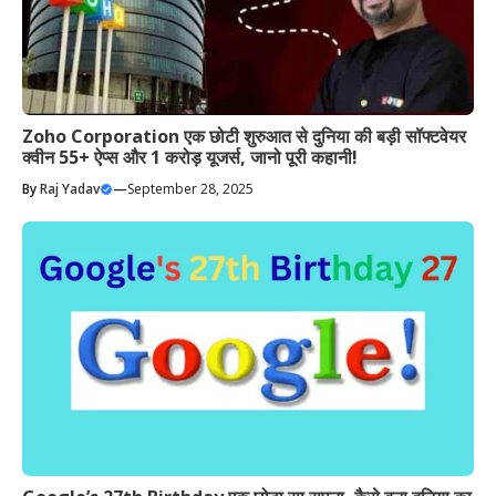
Zoho Corporation एक छोटी शुरुआत से दुनिया की बड़ी सॉफ्टवेयर
क्वीन 55+ ऐप्स और 1 करोड़ यूजर्स, जानो पूरी कहानी!
By
Raj Yadav
—
September 28, 2025