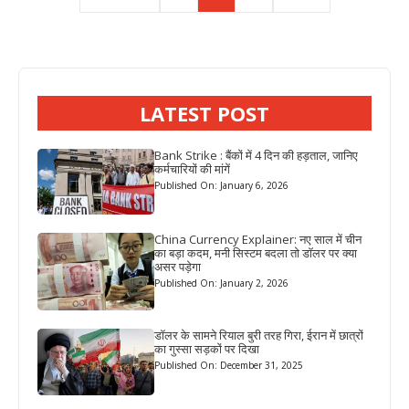
LATEST POST
Bank Strike : बैंकों में 4 दिन की हड़ताल, जानिए
कर्मचारियों की मांगें
Published On: January 6, 2026
China Currency Explainer: नए साल में चीन
का बड़ा कदम, मनी सिस्टम बदला तो डॉलर पर क्या
असर पड़ेगा
Published On: January 2, 2026
डॉलर के सामने रियाल बुरी तरह गिरा, ईरान में छात्रों
का गुस्सा सड़कों पर दिखा
Published On: December 31, 2025