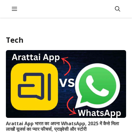
Skip
Menu
to
content
Tech
Arattai App भारत का अपना WhatsApp, 2025 में कैसे मिला
लाखों यूजर्स का प्यार फीचर्स, प्राइवेसी और स्टोरी