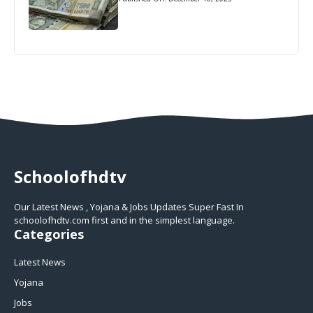
Schoolofhdtv
Our Latest News , Yojana & Jobs Updates Super Fast In
schoolofhdtv.com first and in the simplest language.
Categories
Latest News
Yojana
Jobs