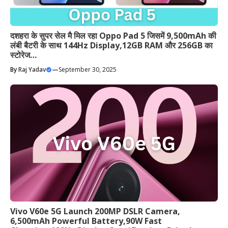
दशहरा के सुपर सेल मै मिल रहा Oppo Pad 5 जिसमें 9,500mAh की
लंबी बैटरी के साथ 144Hz Display,12GB RAM और 256GB का
स्टोरेज…
By
Raj Yadav
—
September 30, 2025
Vivo V60e 5G Launch 200MP DSLR Camera,
6,500mAh Powerful Battery,90W Fast