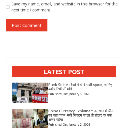
Save my name, email, and website in this browser for the
next time I comment.
LATEST POST
Bank Strike : बैंकों में 4 दिन की हड़ताल, जानिए
कर्मचारियों की मांगें
Published On: January 6, 2026
China Currency Explainer: नए साल में चीन
का बड़ा कदम, मनी सिस्टम बदला तो डॉलर पर क्या
असर पड़ेगा
Published On: January 2, 2026