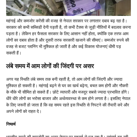
महंगाई और कमजोर करेंसी की वजह से नेपाल सरकार पर लगातार दबाव बढ़ रहा है।
सरकार को कभी सब्सिडी देनी पड़ती है, तो कभी टैक्स से जुड़ी नीतियों में बदलाव करना
पड़ता है। लेकिन हर फैसला सरकार के लिए आसान नहीं होता, क्योंकि एक तरफ आम
लोगों का दबाव होता है और दूसरी तरफ सरकारी खजाने की सीमाएं। कमजोर रुपये की
वजह से बजट प्लानिंग भी मुश्किल हो जाती है और कई विकास योजनाएं धीमी पड़
सकती हैं।
लंबे समय में आम लोगों की जिंदगी पर असर
अगर यह स्थिति लंबे समय तक बनी रहती है, तो आम लोगों की जिंदगी और ज्यादा
मुश्किल हो सकती है। महंगाई बढ़ने से घर का खर्च बढ़ेगा, बचत कम होगी और नौकरी
के मौके भी सीमित हो सकते हैं। छोटे व्यापारी और मजदूर सबसे ज्यादा प्रभावित होंगे।
धीरे धीरे लोगों का भरोसा बाजार और अर्थव्यवस्था से कम होने लगता है। इसलिए नेपाल
के लिए जरूरी हो जाता है कि वह समय रहते इस स्थिति से निपटने की तैयारी करे और
अपने लोगों को राहत दे।
निष्कर्ष
भारतीय रुपये की कमजोरी का असर नेपाल पर गहराई से पड़ रहा है। महंगाई बढ़ रही