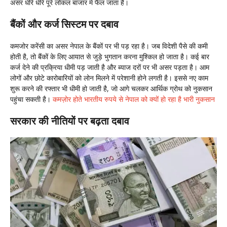
असर धीरे धीरे पूरे लोकल बाजार में फैल जाता है।
बैंकों और कर्ज सिस्टम पर दबाव
कमजोर करेंसी का असर नेपाल के बैंकों पर भी पड़ रहा है। जब विदेशी पैसे की कमी
होती है, तो बैंकों के लिए आयात से जुड़े भुगतान करना मुश्किल हो जाता है। कई बार
कर्ज देने की प्रक्रिया धीमी पड़ जाती है और ब्याज दरों पर भी असर पड़ता है। आम
लोगों और छोटे कारोबारियों को लोन मिलने में परेशानी होने लगती है। इससे नए काम
शुरू करने की रफ्तार भी धीमी हो जाती है, जो आगे चलकर आर्थिक ग्रोथ को नुकसान
पहुंचा सकती है।
कमज़ोर होते भारतीय रुपये से नेपाल को क्यों हो रहा है भारी नुकसान
सरकार की नीतियों पर बढ़ता दबाव