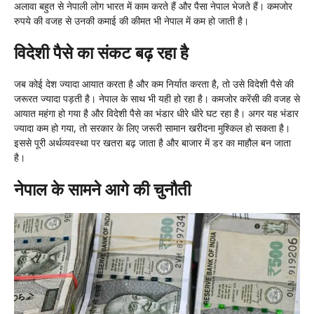
अलावा बहुत से नेपाली लोग भारत में काम करते हैं और पैसा नेपाल भेजते हैं। कमजोर
रुपये की वजह से उनकी कमाई की कीमत भी नेपाल में कम हो जाती है।
विदेशी पैसे का संकट बढ़ रहा है
जब कोई देश ज्यादा आयात करता है और कम निर्यात करता है, तो उसे विदेशी पैसे की
जरूरत ज्यादा पड़ती है। नेपाल के साथ भी यही हो रहा है। कमजोर करेंसी की वजह से
आयात महंगा हो गया है और विदेशी पैसे का भंडार धीरे धीरे घट रहा है। अगर यह भंडार
ज्यादा कम हो गया, तो सरकार के लिए जरूरी सामान खरीदना मुश्किल हो सकता है।
इससे पूरी अर्थव्यवस्था पर खतरा बढ़ जाता है और बाजार में डर का माहौल बन जाता
है।
नेपाल के सामने आगे की चुनौती