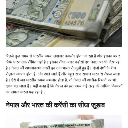
पिछले कुछ समय से भारतीय रुपया लगातार कमजोर होता जा रहा है और इसका असर
सिर्फ भारत तक सीमित नहीं है। इसका सीधा असर पड़ोसी देश नेपाल पर भी दिख रहा
है। नेपाल की अर्थव्यवस्था काफी हद तक भारत से जुड़ी हुई है। दोनों देशों के बीच
रोज़ाना व्यापार होता है, लोग आते जाते हैं और बहुत सारा सामान भारत से नेपाल जाता
है। ऐसे में जब भारतीय रुपया कमजोर होता है, तो नेपाल की आर्थिक स्थिति पर भी
दबाव बढ़ जाता है। यही वजह है कि नेपाल को इस समय कई तरह की आर्थिक दिक्कतों
का सामना करना पड़ रहा है।
नेपाल और भारत की करेंसी का सीधा जुड़ाव