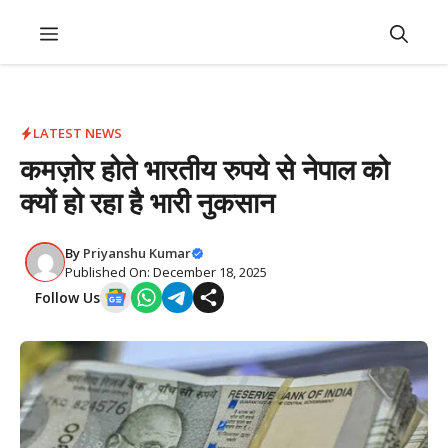
Skip
Menu
to
content
LATEST NEWS
कमज़ोर होते भारतीय रुपये से नेपाल को
क्यों हो रहा है भारी नुकसान
By
Priyanshu Kumar
Published On: December 18, 2025
Follow Us