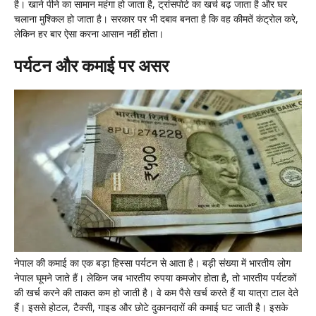
है। खाने पीने का सामान महंगा हो जाता है, ट्रांसपोर्ट का खर्च बढ़ जाता है और घर
चलाना मुश्किल हो जाता है। सरकार पर भी दबाव बनता है कि वह कीमतें कंट्रोल करे,
लेकिन हर बार ऐसा करना आसान नहीं होता।
पर्यटन और कमाई पर असर
नेपाल की कमाई का एक बड़ा हिस्सा पर्यटन से आता है। बड़ी संख्या में भारतीय लोग
नेपाल घूमने जाते हैं। लेकिन जब भारतीय रुपया कमजोर होता है, तो भारतीय पर्यटकों
की खर्च करने की ताकत कम हो जाती है। वे कम पैसे खर्च करते हैं या यात्रा टाल देते
हैं। इससे होटल, टैक्सी, गाइड और छोटे दुकानदारों की कमाई घट जाती है। इसके