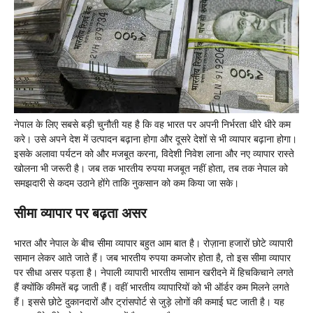
नेपाल के लिए सबसे बड़ी चुनौती यह है कि वह भारत पर अपनी निर्भरता धीरे धीरे कम
करे। उसे अपने देश में उत्पादन बढ़ाना होगा और दूसरे देशों से भी व्यापार बढ़ाना होगा।
इसके अलावा पर्यटन को और मजबूत करना, विदेशी निवेश लाना और नए व्यापार रास्ते
खोलना भी जरूरी है। जब तक भारतीय रुपया मजबूत नहीं होता, तब तक नेपाल को
समझदारी से कदम उठाने होंगे ताकि नुकसान को कम किया जा सके।
सीमा व्यापार पर बढ़ता असर
भारत और नेपाल के बीच सीमा व्यापार बहुत आम बात है। रोज़ाना हजारों छोटे व्यापारी
सामान लेकर आते जाते हैं। जब भारतीय रुपया कमजोर होता है, तो इस सीमा व्यापार
पर सीधा असर पड़ता है। नेपाली व्यापारी भारतीय सामान खरीदने में हिचकिचाने लगते
हैं क्योंकि कीमतें बढ़ जाती हैं। वहीं भारतीय व्यापारियों को भी ऑर्डर कम मिलने लगते
हैं। इससे छोटे दुकानदारों और ट्रांसपोर्ट से जुड़े लोगों की कमाई घट जाती है। यह