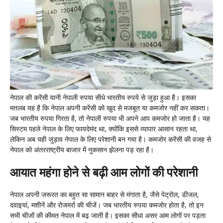
नेपाल की करेंसी यानी नेपाली रुपया सीधे भारतीय रुपये से जुड़ा हुआ है। इसका
मतलब यह है कि नेपाल अपनी करेंसी को खुद से मजबूत या कमजोर नहीं कर सकता।
जब भारतीय रुपया गिरता है, तो नेपाली रुपया भी अपने आप कमजोर हो जाता है। यह
सिस्टम पहले नेपाल के लिए फायदेमंद था, क्योंकि इससे व्यापार आसान रहता था,
लेकिन अब यही जुड़ाव नेपाल के लिए परेशानी बन गया है। कमजोर करेंसी की वजह से
नेपाल को अंतरराष्ट्रीय बाजार में नुकसान झेलना पड़ रहा है।
आयात महंगा होने से बढ़ी आम लोगों की परेशानी
नेपाल अपनी जरूरत का बहुत सा सामान बाहर से मंगाता है, जैसे पेट्रोल, डीजल,
दवाइयां, मशीनें और रोजमर्रा की चीजें। जब भारतीय रुपया कमजोर होता है, तो इन
सभी चीजों की कीमत नेपाल में बढ़ जाती है। इसका सीधा असर आम लोगों पर पड़ता