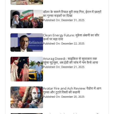
डॉलर के सामने रियाल बुरी तरह गिरा, ईरान में छात्रों
का गुस्सा सड़कों पर दिखा
Published On: December 31, 2025
Clean Energy Future: मुकेश अंबानी का सौर
ऊर्जा पर बड़ा दावा
Published On: December 22, 2025
Anurag Diwedi : साइकिल से सुपरकार तक
पहुंचा यूट्यूबर, अब ईडी की जांच में नाम कैसे आया
Published On: December 21, 2025
Avatar Fire and Ash Review: पेंडोरा में आग
गुस्सा और टूटते रिश्तों की कहानी
Published On: December 20, 2025