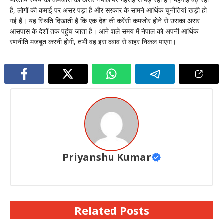
है, लोगों की कमाई पर असर पड़ा है और सरकार के सामने आर्थिक चुनौतियां खड़ी हो
गई हैं। यह स्थिति दिखाती है कि एक देश की करेंसी कमजोर होने से उसका असर
आसपास के देशों तक पहुंच जाता है। आने वाले समय में नेपाल को अपनी आर्थिक
रणनीति मजबूत करनी होगी, तभी वह इस दबाव से बाहर निकल पाएगा।
Priyanshu Kumar
Related Posts