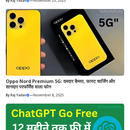
By
Raj Yadav
—
November 25, 2025
Oppo Nord Premium 5G: दमदार कैमरा, फास्ट चार्जिंग और
शानदार परफॉर्मेंस वाला फोन
By
Raj Yadav
—
November 8, 2025