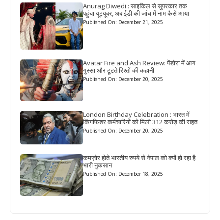
Anurag Diwedi : साइकिल से सुपरकार तक
पहुंचा यूट्यूबर, अब ईडी की जांच में नाम कैसे आया
Published On: December 21, 2025
Avatar Fire and Ash Review: पेंडोरा में आग
गुस्सा और टूटते रिश्तों की कहानी
Published On: December 20, 2025
London Birthday Celebration : भारत में
किंगफिशर कर्मचारियों को मिली 312 करोड़ की राहत
Published On: December 20, 2025
कमज़ोर होते भारतीय रुपये से नेपाल को क्यों हो रहा है
भारी नुकसान
Published On: December 18, 2025