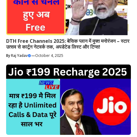
DTH Free Channels 2025: बेसिक प्लान में मुफ्त मनोरंजन – स्टार
उत्सव से कार्टून नेटवर्क तक, अपडेटेड लिस्ट और टिप्स!
By
Raj Yadav
—
October 4, 2025