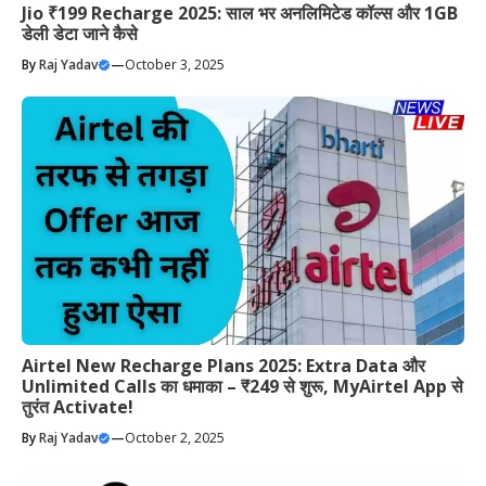
Jio ₹199 Recharge 2025: साल भर अनलिमिटेड कॉल्स और 1GB
डेली डेटा जाने कैसे
By
Raj Yadav
—
October 3, 2025
Airtel New Recharge Plans 2025: Extra Data और
Unlimited Calls का धमाका – ₹249 से शुरू, MyAirtel App से
तुरंत Activate!
By
Raj Yadav
—
October 2, 2025