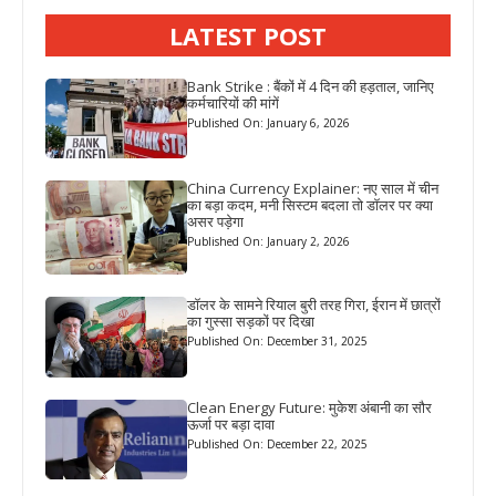
LATEST POST
Bank Strike : बैंकों में 4 दिन की हड़ताल, जानिए
कर्मचारियों की मांगें
Published On: January 6, 2026
China Currency Explainer: नए साल में चीन
का बड़ा कदम, मनी सिस्टम बदला तो डॉलर पर क्या
असर पड़ेगा
Published On: January 2, 2026
डॉलर के सामने रियाल बुरी तरह गिरा, ईरान में छात्रों
का गुस्सा सड़कों पर दिखा
Published On: December 31, 2025
Clean Energy Future: मुकेश अंबानी का सौर
ऊर्जा पर बड़ा दावा
Published On: December 22, 2025