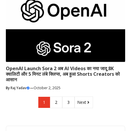
OpenAI Launch Sora 2 अब AI Videos का नया जादू 8K
क्वालिटी और 5 मिनट लंबे क्लिप्स, अब हुआ Shorts Creators को
आसान
By
Raj Yadav
—
October 2, 2025
1
2
3
Next