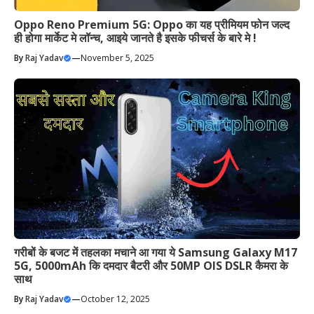
Oppo Reno Premium 5G: Oppo का यह प्रीमियम फोन जल्द
ही होगा मार्केट मे लॉन्च, आइये जानते है इसके फीचर्स के बारे मे !
By
Raj Yadav
—
November 5, 2025
गरीबों के बजट में तहलका मचाने आ गया ये Samsung Galaxy M17
5G, 5000mAh कि दमदार बैटरी और 50MP OIS DSLR कैमरा के
साथ
By
Raj Yadav
—
October 12, 2025