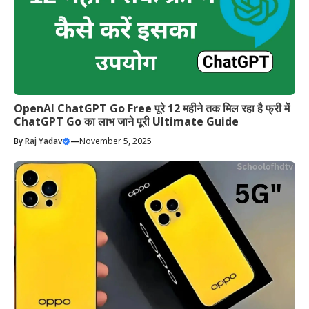
OpenAI ChatGPT Go Free पूरे 12 महीने तक मिल रहा है फ्री में
ChatGPT Go का लाभ जाने पूरी Ultimate Guide
By
Raj Yadav
—
November 5, 2025