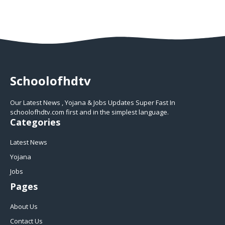
Schoolofhdtv
Our Latest News , Yojana & Jobs Updates Super Fast In
schoolofhdtv.com first and in the simplest language.
Categories
Latest News
Yojana
Jobs
Pages
About Us
Contact Us