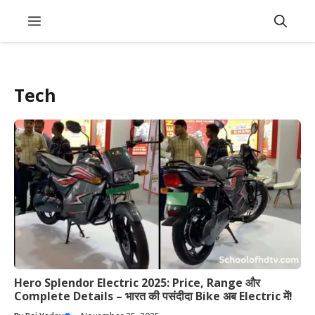
Skip
Menu
to
content
Tech
Hero Splendor Electric 2025: Price, Range और
Complete Details – भारत की पसंदीदा Bike अब Electric में!