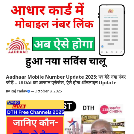
Aadhaar Mobile Number Update 2025: घर बैठे नया नंबर
जोड़ें – UIDAI का आसान प्रोसेस, ऐसे होगा ऑनलाइन Update
By
Raj Yadav
—
October 8, 2025