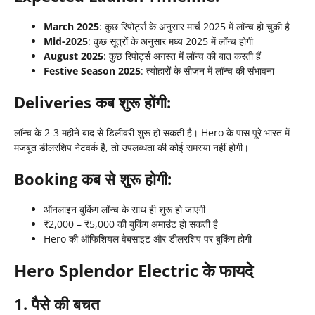
March 2025
: कुछ रिपोर्ट्स के अनुसार मार्च 2025 में लॉन्च हो चुकी है
Mid-2025
: कुछ सूत्रों के अनुसार मध्य 2025 में लॉन्च होगी
August 2025
: कुछ रिपोर्ट्स अगस्त में लॉन्च की बात करती हैं
Festive Season 2025
: त्योहारों के सीजन में लॉन्च की संभावना
Deliveries कब शुरू होंगी:
लॉन्च के 2-3 महीने बाद से डिलीवरी शुरू हो सकती है। Hero के पास पूरे भारत में
मजबूत डीलरशिप नेटवर्क है, तो उपलब्धता की कोई समस्या नहीं होगी।
Booking कब से शुरू होगी:
ऑनलाइन बुकिंग लॉन्च के साथ ही शुरू हो जाएगी
₹2,000 – ₹5,000 की बुकिंग अमाउंट हो सकती है
Hero की ऑफिशियल वेबसाइट और डीलरशिप पर बुकिंग होगी
Hero Splendor Electric के फायदे
1. पैसे की बचत