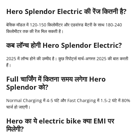
Hero Splendor Electric की रेंज कितनी है?
बेसिक मॉडल में 120-150 किलोमीटर और एडवांस्ड बैटरी के साथ 180-240
किलोमीटर तक की रेंज मिल सकती है।
कब लॉन्च होगी Hero Splendor Electric?
2025 में लॉन्च होने की उम्मीद है। कुछ रिपोर्ट्स मार्च-अगस्त 2025 की बात करती
हैं।
Full चार्जिंग में कितना समय लगेगा Hero
Splendor को?
Normal Charging में 4-5 घंटे और Fast Charging में 1.5-2 घंटे में 80%
चार्ज हो जाएगी।
Hero का ये electric bike क्या EMI पर
मिलेगी?