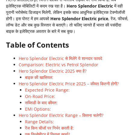
इलेक्ट्रिक मोबिलिटी में कदम रख रहा है।
Hero Splendor Electric
में वही
पुरानी भरोसेमंद डिजाइन मिलेगी, लेकिन इसके साथ आधुनिक इलेक्ट्रिक टेक्नोलॉजी
होगी। इस पोस्ट में हम आपको
Hero Splendor Electric price
, रेंज, फीचर्स,
लॉन्च डेट और सब कुछ विस्तार से बताएंगे। तो चलिए जानते हैं भारत की पसंदीदा
बाइक के इलेक्ट्रिक अवतार के बारे में सब कुछ।
Table of Contents
Hero Splendor Electric से मिलेंगे ये शानदार फायदे
Comparison: Electric vs Petrol Splendor
Hero Splendor Electric 2025 क्या है?
बाइक की खासियत:
Hero Splendor Electric Price 2025 – कीमत कितनी होगी?
Expected Price Range:
On-Road Price:
सब्सिडी के बाद कीमत:
EMI Options:
Hero Splendor Electric Range – कितना चलेगी?
Range Details:
रेंज किन चीजों पर निर्भर करती है:
एक किलोमीटर में कितना खर्चा?