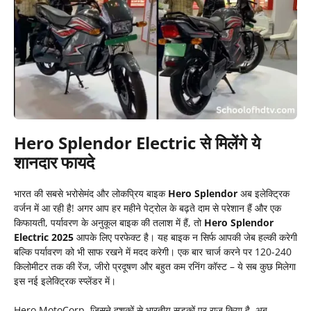
Hero Splendor Electric से मिलेंगे ये
शानदार फायदे
भारत की सबसे भरोसेमंद और लोकप्रिय बाइक
Hero Splendor
अब इलेक्ट्रिक
वर्जन में आ रही है! अगर आप हर महीने पेट्रोल के बढ़ते दाम से परेशान हैं और एक
किफायती, पर्यावरण के अनुकूल बाइक की तलाश में हैं, तो
Hero Splendor
Electric 2025
आपके लिए परफेक्ट है। यह बाइक न सिर्फ आपकी जेब हल्की करेगी
बल्कि पर्यावरण को भी साफ रखने में मदद करेगी। एक बार चार्ज करने पर 120-240
किलोमीटर तक की रेंज, जीरो प्रदूषण और बहुत कम रनिंग कॉस्ट – ये सब कुछ मिलेगा
इस नई इलेक्ट्रिक स्प्लेंडर में।
Hero MotoCorp, जिसने दशकों से भारतीय सड़कों पर राज किया है, अब