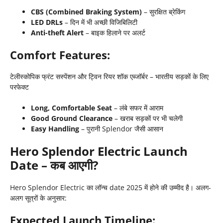
CBS (Combined Braking System)
– सुरक्षित ब्रेकिंग
LED DRLs
– दिन में भी अच्छी विजिबिलिटी
Anti-theft Alert
– बाइक हिलाने पर अलर्ट
Comfort Features:
टेलीस्कोपिक फ्रंट सस्पेंशन और ट्विन रियर शॉक एब्जॉर्बर – भारतीय सड़कों के लिए
परफेक्ट
Long, Comfortable Seat
– लंबे सफर में आराम
Good Ground Clearance
– खराब सड़कों पर भी चलेगी
Easy Handling
– पुरानी Splendor जैसी आसान
Hero Splendor Electric Launch
Date – कब आएगी?
Hero Splendor Electric का लॉन्च date 2025 में होने की उम्मीद है। अलग-
अलग सूत्रों के अनुसार:
Expected Launch Timeline: