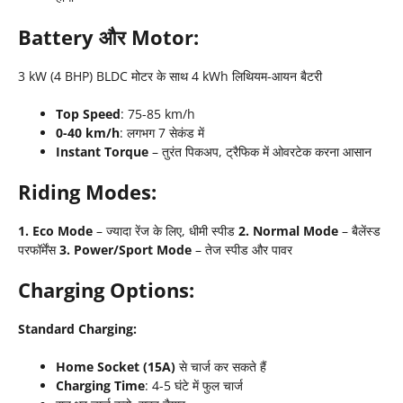
Battery और Motor:
3 kW (4 BHP) BLDC मोटर के साथ 4 kWh लिथियम-आयन बैटरी
Top Speed
: 75-85 km/h
0-40 km/h
: लगभग 7 सेकंड में
Instant Torque
– तुरंत पिकअप, ट्रैफिक में ओवरटेक करना आसान
Riding Modes:
1. Eco Mode
– ज्यादा रेंज के लिए, धीमी स्पीड
2. Normal Mode
– बैलेंस्ड
परफॉर्मेंस
3. Power/Sport Mode
– तेज स्पीड और पावर
Charging Options:
Standard Charging:
Home Socket (15A)
से चार्ज कर सकते हैं
Charging Time
: 4-5 घंटे में फुल चार्ज