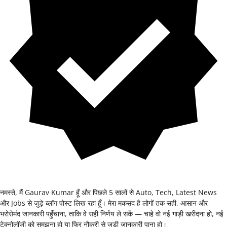
नमस्ते, मैं Gaurav Kumar हूँ और पिछले 5 सालों से Auto, Tech, Latest News
और Jobs से जुड़े ब्लॉग पोस्ट लिख रहा हूँ। मेरा मकसद है लोगों तक सही, आसान और
भरोसेमंद जानकारी पहुँचाना, ताकि वे सही निर्णय ले सकें — चाहे वो नई गाड़ी खरीदना हो, नई
टेक्नोलॉजी को समझना हो या फिर नौकरी से जुड़ी जानकारी पाना हो।