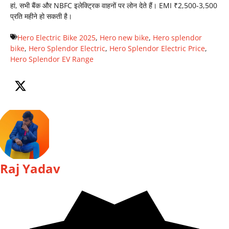
हां, सभी बैंक और NBFC इलेक्ट्रिक वाहनों पर लोन देते हैं। EMI ₹2,500-3,500
प्रति महीने हो सकती है।
Hero Electric Bike 2025
,
Hero new bike
,
Hero splendor
bike
,
Hero Splendor Electric
,
Hero Splendor Electric Price
,
Hero Splendor EV Range
Raj Yadav