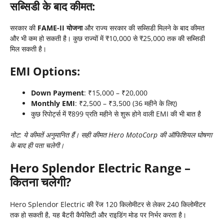
सब्सिडी के बाद कीमत:
सरकार की
FAME-II योजना
और राज्य सरकार की सब्सिडी मिलने के बाद कीमत
और भी कम हो सकती है। कुछ राज्यों में ₹10,000 से ₹25,000 तक की सब्सिडी
मिल सकती है।
EMI Options:
Down Payment
: ₹15,000 – ₹20,000
Monthly EMI
: ₹2,500 – ₹3,500 (36 महीने के लिए)
कुछ रिपोर्ट्स में ₹899 प्रति महीने से शुरू होने वाली EMI की भी बात है
नोट: ये कीमतें अनुमानित हैं। सही कीमत Hero MotoCorp की ऑफिशियल घोषणा
के बाद ही पता चलेगी।
Hero Splendor Electric Range –
कितना चलेगी?
Hero Splendor Electric की रेंज 120 किलोमीटर से लेकर 240 किलोमीटर
तक हो सकती है, यह बैटरी कैपेसिटी और राइडिंग मोड पर निर्भर करता है।