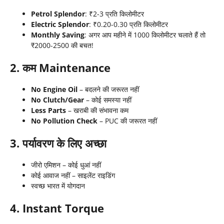
Petrol Splendor
: ₹2-3 प्रति किलोमीटर
Electric Splendor
: ₹0.20-0.30 प्रति किलोमीटर
Monthly Saving
: अगर आप महीने में 1000 किलोमीटर चलाते हैं तो
₹2000-2500 की बचत!
2. कम Maintenance
No Engine Oil
– बदलने की जरूरत नहीं
No Clutch/Gear
– कोई समस्या नहीं
Less Parts
– खराबी की संभावना कम
No Pollution Check
– PUC की जरूरत नहीं
3. पर्यावरण के लिए अच्छा
जीरो एमिशन – कोई धुआं नहीं
कोई आवाज नहीं – साइलेंट राइडिंग
स्वच्छ भारत में योगदान
4. Instant Torque