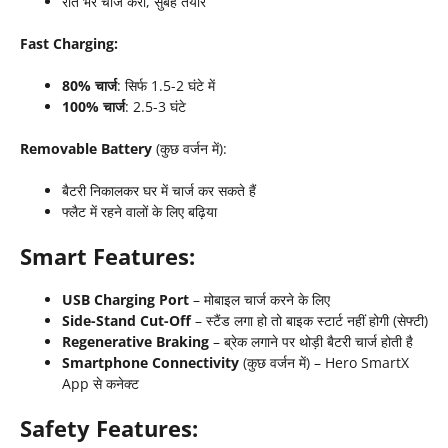
रात भर चार्ज करो, सुबह तैयार
Fast Charging:
80% चार्ज
: सिर्फ 1.5-2 घंटे में
100% चार्ज
: 2.5-3 घंटे
Removable Battery
(कुछ वर्जन में):
बैटरी निकालकर घर में चार्ज कर सकते हैं
फ्लैट में रहने वालों के लिए बढ़िया
Smart Features:
USB Charging Port
– मोबाइल चार्ज करने के लिए
Side-Stand Cut-Off
– स्टैंड लगा हो तो बाइक स्टार्ट नहीं होगी (सेफ्टी)
Regenerative Braking
– ब्रेक लगाने पर थोड़ी बैटरी चार्ज होती है
Smartphone Connectivity
(कुछ वर्जन में) – Hero SmartX
App से कनेक्ट
Safety Features: