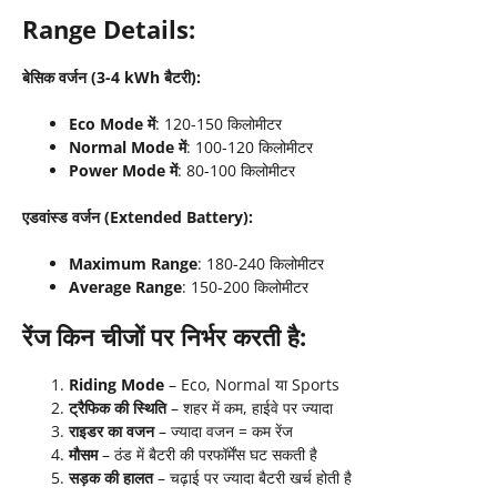
Range Details:
बेसिक वर्जन (3-4 kWh बैटरी):
Eco Mode में
: 120-150 किलोमीटर
Normal Mode में
: 100-120 किलोमीटर
Power Mode में
: 80-100 किलोमीटर
एडवांस्ड वर्जन (Extended Battery):
Maximum Range
: 180-240 किलोमीटर
Average Range
: 150-200 किलोमीटर
रेंज किन चीजों पर निर्भर करती है:
Riding Mode
– Eco, Normal या Sports
ट्रैफिक की स्थिति
– शहर में कम, हाईवे पर ज्यादा
राइडर का वजन
– ज्यादा वजन = कम रेंज
मौसम
– ठंड में बैटरी की परफॉर्मेंस घट सकती है
सड़क की हालत
– चढ़ाई पर ज्यादा बैटरी खर्च होती है