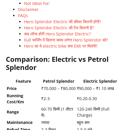
Not Ideal For:
Disclaimer
FAQs
Hero Splendor Electric की कीमत कितनी होगी?
Hero Splendor Electric की रेंज कितनी है?
कब लॉन्च होगी Hero Splendor Electric?
Full चार्जिंग में कितना समय लगेगा Hero Splendor को?
Hero का ये electric bike क्या EMI पर मिलेगी?
Comparison: Electric vs Petrol
Splendor
Feature
Petrol Splendor
Electric Splendor
Price
₹70,000 – ₹80,000
₹90,000 – ₹1.10 लाख
Running
₹2-3
₹0.20-0.30
Cost/Km
60-70 किमी (1 लीटर
120-240 किमी (Full
Range
में)
Charge)
Maintenance
ज्यादा
बहुत कम
Refuel Time
2-3 मिनट
1.5-5 घंटे