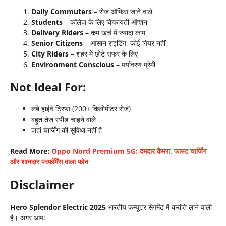
Daily Commuters
– रोज ऑफिस जाने वाले
Students
– कॉलेज के लिए किफायती ऑप्शन
Delivery Riders
– कम खर्च में ज्यादा काम
Senior Citizens
– आसान राइडिंग, कोई गियर नहीं
City Riders
– शहर में छोटे सफर के लिए
Environment Conscious
– पर्यावरण प्रेमी
Not Ideal For:
लंबे हाईवे ट्रिप्स (200+ किलोमीटर रोज)
बहुत तेज स्पीड चाहने वाले
जहां चार्जिंग की सुविधा नहीं है
Read More:
Oppo Nord Premium 5G: दमदार कैमरा, फास्ट चार्जिंग
और शानदार परफॉर्मेंस वाला फोन
Disclaimer
Hero Splendor Electric 2025
भारतीय कम्यूटर सेगमेंट में क्रांति लाने वाली
है। अगर आप: