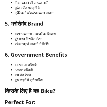
गियर बदलने की जरूरत नहीं
तुरंत स्पीड पकड़ती है
ट्रैफिक में ओवरटेक करना आसान
5. भरोसेमंद Brand
Hero का नाम – दशकों का विश्वास
पूरे भारत में सर्विस सेंटर
स्पेयर पार्ट्स आसानी से मिलेंगे
6. Government Benefits
FAME-II सब्सिडी
State सब्सिडी
कम रोड टैक्स
कुछ शहरों में फ्री पार्किंग
किसके लिए है यह Bike?
Perfect For: