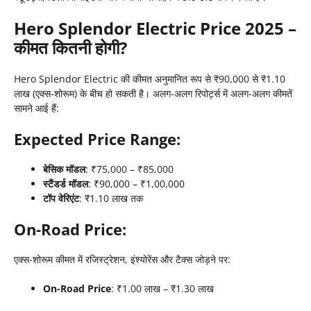
Hero Splendor Electric Price 2025 –
कीमत कितनी होगी?
Hero Splendor Electric की कीमत अनुमानित रूप से ₹90,000 से ₹1.10
लाख (एक्स-शोरूम) के बीच हो सकती है। अलग-अलग रिपोर्ट्स में अलग-अलग कीमतें
सामने आई हैं:
Expected Price Range:
बेसिक मॉडल
: ₹75,000 – ₹85,000
स्टैंडर्ड मॉडल
: ₹90,000 – ₹1,00,000
टॉप वेरिएंट
: ₹1.10 लाख तक
On-Road Price:
एक्स-शोरूम कीमत में रजिस्ट्रेशन, इंश्योरेंस और टैक्स जोड़ने पर:
On-Road Price
: ₹1.00 लाख – ₹1.30 लाख