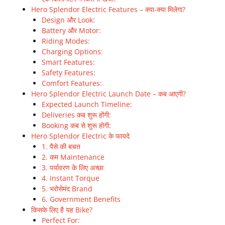
Hero Splendor Electric Features – क्या-क्या मिलेगा?
Design और Look:
Battery और Motor:
Riding Modes:
Charging Options:
Smart Features:
Safety Features:
Comfort Features:
Hero Splendor Electric Launch Date – कब आएगी?
Expected Launch Timeline:
Deliveries कब शुरू होंगी:
Booking कब से शुरू होगी:
Hero Splendor Electric के फायदे
1. पैसे की बचत
2. कम Maintenance
3. पर्यावरण के लिए अच्छा
4. Instant Torque
5. भरोसेमंद Brand
6. Government Benefits
किसके लिए है यह Bike?
Perfect For: