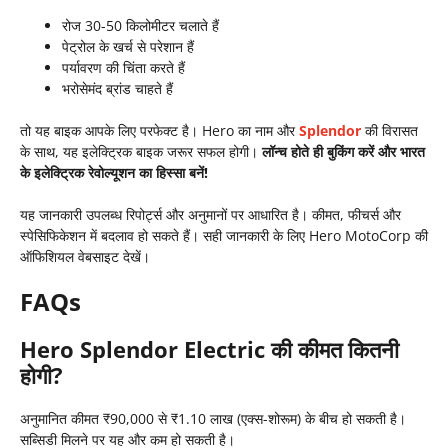
रोज 30-50 किलोमीटर चलाते हैं
पेट्रोल के खर्च से परेशान हैं
पर्यावरण की चिंता करते हैं
भरोसेमंद ब्रांड चाहते हैं
तो यह बाइक आपके लिए परफेक्ट है। Hero का नाम और
Splendor
की विरासत
के साथ, यह इलेक्ट्रिक बाइक जरूर सफल होगी।
लॉन्च होते ही बुकिंग करें और भारत
के इलेक्ट्रिक रेवोल्यूशन का हिस्सा बनें!
यह जानकारी उपलब्ध रिपोर्ट्स और अनुमानों पर आधारित है। कीमत, फीचर्स और
स्पेसिफिकेशन में बदलाव हो सकते हैं। सही जानकारी के लिए Hero MotoCorp की
ऑफिशियल वेबसाइट देखें।
FAQs
Hero Splendor Electric की कीमत कितनी
होगी?
अनुमानित कीमत ₹90,000 से ₹1.10 लाख (एक्स-शोरूम) के बीच हो सकती है।
सब्सिडी मिलने पर यह और कम हो सकती है।