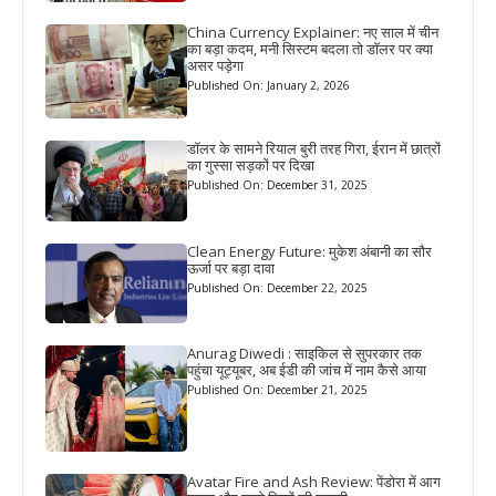
China Currency Explainer: नए साल में चीन
का बड़ा कदम, मनी सिस्टम बदला तो डॉलर पर क्या
असर पड़ेगा
Published On: January 2, 2026
डॉलर के सामने रियाल बुरी तरह गिरा, ईरान में छात्रों
का गुस्सा सड़कों पर दिखा
Published On: December 31, 2025
Clean Energy Future: मुकेश अंबानी का सौर
ऊर्जा पर बड़ा दावा
Published On: December 22, 2025
Anurag Diwedi : साइकिल से सुपरकार तक
पहुंचा यूट्यूबर, अब ईडी की जांच में नाम कैसे आया
Published On: December 21, 2025
Avatar Fire and Ash Review: पेंडोरा में आग