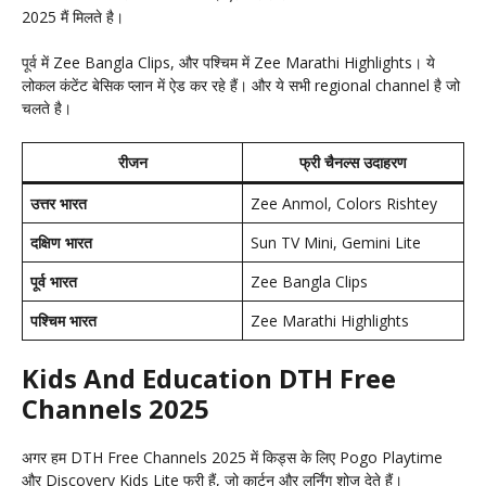
2025 मैं मिलते है।
पूर्व में Zee Bangla Clips, और पश्चिम में Zee Marathi Highlights। ये
लोकल कंटेंट बेसिक प्लान में ऐड कर रहे हैं। और ये सभी regional channel है जो
चलते है।
रीजन
फ्री चैनल्स उदाहरण
उत्तर भारत
Zee Anmol, Colors Rishtey
दक्षिण भारत
Sun TV Mini, Gemini Lite
पूर्व भारत
Zee Bangla Clips
पश्चिम भारत
Zee Marathi Highlights
Kids And Education DTH Free
Channels 2025
अगर हम DTH Free Channels 2025 में किड्स के लिए Pogo Playtime
और Discovery Kids Lite फ्री हैं, जो कार्टून और लर्निंग शोज देते हैं।