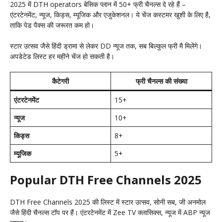
2025 में DTH operators बेसिक प्लान में 50+ फ्री चैनल्स दे रहे हैं –
एंटरटेनमेंट, न्यूज, किड्स, म्यूजिक और एजुकेशनल। ये चेंज कस्टमर खुशी के लिए है,
ताकि पेड पैक्स की जरूरत कम हो।
स्टार उत्सव जैसे हिंदी ड्रामा से लेकर DD न्यूज तक, सब बिल्कुल फ्री मै मिलेंगे।
अपडेटेड लिस्ट हर महीने चेंज हो सकती है।
कैटेगरी
फ्री चैनल्स की संख्या
एंटरटेनमेंट
15+
न्यूज
10+
किड्स
8+
म्यूजिक
5+
Popular DTH Free Channels 2025
DTH Free Channels 2025 की लिस्ट में स्टार उत्सव, सोनी सब, जी अनमोल
जैसे हिंदी चैनल्स टॉप पर हैं। एंटरटेनमेंट में Zee TV क्लासिक्स, न्यूज में ABP न्यूज