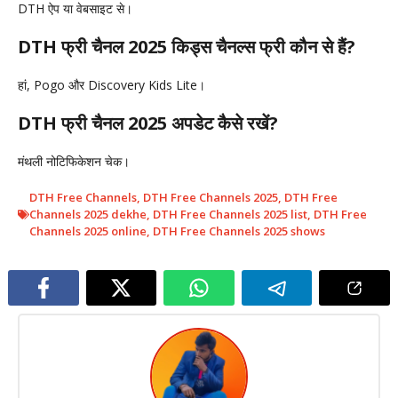
DTH ऐप या वेबसाइट से।
DTH फ्री चैनल 2025 किड्स चैनल्स फ्री कौन से हैं?
हां, Pogo और Discovery Kids Lite।
DTH फ्री चैनल 2025 अपडेट कैसे रखें?
मंथली नोटिफिकेशन चेक।
DTH Free Channels
,
DTH Free Channels 2025
,
DTH Free
Channels 2025 dekhe
,
DTH Free Channels 2025 list
,
DTH Free
Channels 2025 online
,
DTH Free Channels 2025 shows