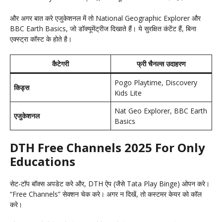
और अगर बात करे एजुकेशनल में तो National Geographic Explorer और
BBC Earth Basics, जो डॉक्यूमेंट्रीज दिखाते हैं। ये सुरक्षित कंटेंट हैं, बिना
एक्स्ट्रा कॉस्ट के होते है।
कैटेगरी
फ्री चैनल्स उदाहरण
Pogo Playtime, Discovery
किड्स
Kids Lite
Nat Geo Explorer, BBC Earth
एजुकेशनल
Basics
DTH Free Channels 2025 For Only
Educations
सेट-टॉप बॉक्स अपडेट करे और, DTH ऐप (जैसे Tata Play Binge) ओपन करे।
“Free Channels” सेक्शन चेक करे। अगर न दिखें, तो कस्टमर केयर को कॉल
करे।