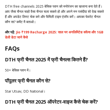
DTH free channels 2025 बेसिक प्लान को मनोरंजन का खजाना बना देते हैं।
आप जैसा चैनल चाहो वैसा चैनल चला सकते हो और अपने मन पसंदीदा शो देख सकते
हैं और अपडेट लिस्ट चेक करे और फैमिली टाइम एंजॉय करें। आपका फेवरेट चैनल
कौन सा? कमेंट मै बताओ।
और पढ़ें:
Jio ₹199 Recharge 2025: साल भर अनलिमिटेड कॉल्स और 1GB
डेली डेटा जाने कैसे
FAQs
DTH फ्री चैनल
2025 में फ्री चैनल्स कितने हैं?
50+ बेसिक प्लान में।
पॉपुलर फ्री चैनल कौन से?
Star Utsav, DD National।
DTH फ्री चैनल 2025 ऑपरेटर-वाइज कैसे चेक करें?