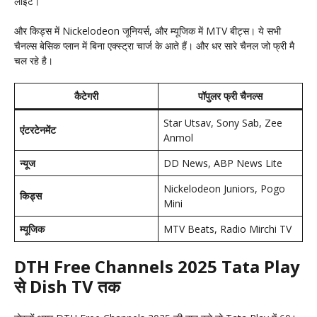
लाइट।
और किड्स में Nickelodeon जूनियर्स, और म्यूजिक में MTV बीट्स। ये सभी
चैनल्स बेसिक प्लान में बिना एक्स्ट्रा चार्ज के आते हैं। और धर सारे चैनल जो फ्री मै
चल रहे है।
कैटेगरी
पॉपुलर फ्री चैनल्स
Star Utsav, Sony Sab, Zee
एंटरटेनमेंट
Anmol
न्यूज
DD News, ABP News Lite
Nickelodeon Juniors, Pogo
किड्स
Mini
म्यूजिक
MTV Beats, Radio Mirchi TV
DTH Free Channels 2025 Tata Play
से Dish TV तक