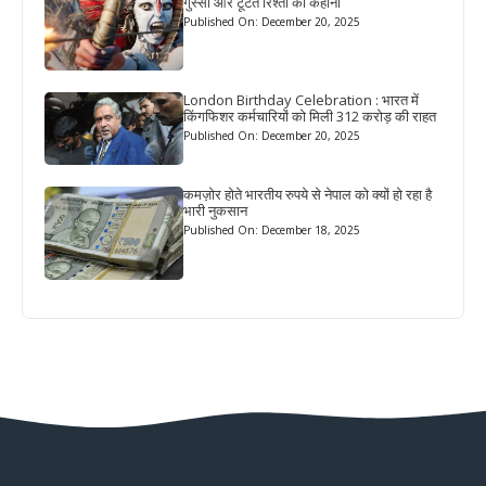
गुस्सा और टूटते रिश्तों की कहानी
Published On: December 20, 2025
London Birthday Celebration : भारत में
किंगफिशर कर्मचारियों को मिली 312 करोड़ की राहत
Published On: December 20, 2025
कमज़ोर होते भारतीय रुपये से नेपाल को क्यों हो रहा है
भारी नुकसान
Published On: December 18, 2025