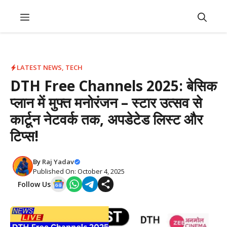
Skip
Menu
to
content
LATEST NEWS
,
TECH
DTH Free Channels 2025: बेसिक
प्लान में मुफ्त मनोरंजन – स्टार उत्सव से
कार्टून नेटवर्क तक, अपडेटेड लिस्ट और
टिप्स!
By
Raj Yadav
Published On: October 4, 2025
Follow Us