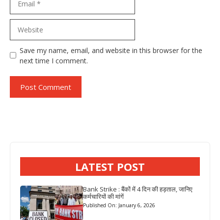
Website
Save my name, email, and website in this browser for the
next time I comment.
LATEST POST
Bank Strike : बैंकों में 4 दिन की हड़ताल, जानिए
कर्मचारियों की मांगें
Published On: January 6, 2026