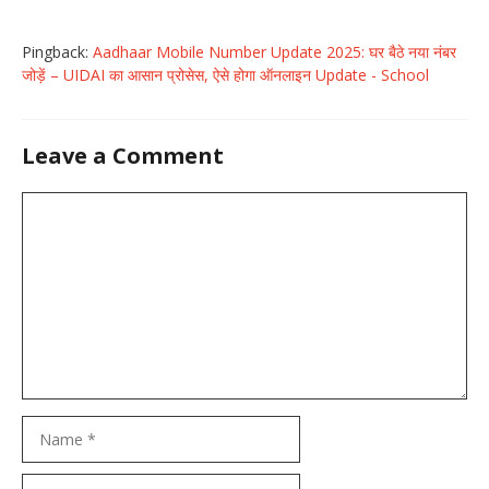
Pingback:
Aadhaar Mobile Number Update 2025: घर बैठे नया नंबर
जोड़ें – UIDAI का आसान प्रोसेस, ऐसे होगा ऑनलाइन Update - School
Leave a Comment
Comment
Name
Email