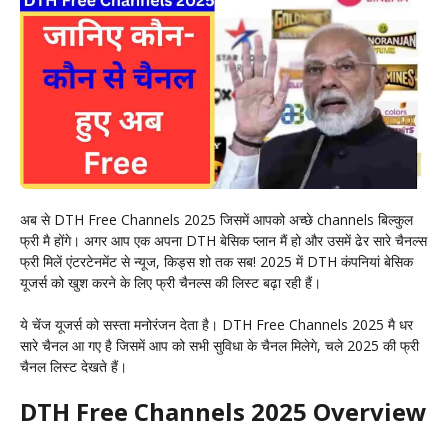
अब से DTH Free Channels 2025 जिसमें आपको अच्छे channels बिल्कुल
फ्री मै होंगे। अगर आप एक अपना DTH बेसिक प्लान मैं हो और उसमें ढेर सारे चैनल्स
फ्री मिलें एंटरटेनमेंट से न्यूज, किड्स शो तक सब! 2025 में DTH कंपनियां बेसिक
यूजर्स को खुश करने के लिए फ्री चैनल्स की लिस्ट बढ़ा रही हैं।
ये चेंज यूजर्स को सस्ता मनोरंजन देता है। DTH Free Channels 2025 मै धर
सारे चैनल आ गए है जिसमें आप को सभी सुविधा के चैनल मिलेगे, चले 2025 की फ्री
चैनल लिस्ट देखते हैं।
DTH Free Channels 2025 Overview