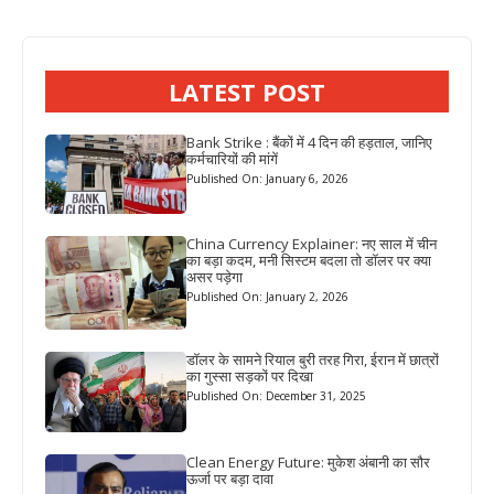
LATEST POST
Bank Strike : बैंकों में 4 दिन की हड़ताल, जानिए
कर्मचारियों की मांगें
Published On: January 6, 2026
China Currency Explainer: नए साल में चीन
का बड़ा कदम, मनी सिस्टम बदला तो डॉलर पर क्या
असर पड़ेगा
Published On: January 2, 2026
डॉलर के सामने रियाल बुरी तरह गिरा, ईरान में छात्रों
का गुस्सा सड़कों पर दिखा
Published On: December 31, 2025
Clean Energy Future: मुकेश अंबानी का सौर
ऊर्जा पर बड़ा दावा