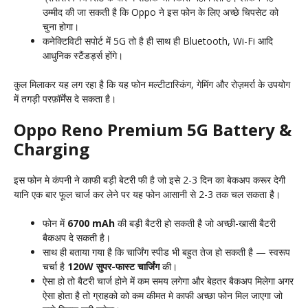
उम्मीद की जा सकती है कि Oppo ने इस फोन के लिए अच्छे चिपसेट को
चुना होगा।
कनेक्टिविटी सपोर्ट में 5G तो है ही साथ ही Bluetooth, Wi-Fi आदि
आधुनिक स्टैंडर्ड्स होंगे।
कुल मिलाकर यह लग रहा है कि यह फोन मल्टीटास्किंग, गेमिंग और रोज़मर्रा के उपयोग
में तगड़ी परफ़ॉर्मेंस दे सकता है।
Oppo Reno Premium 5G Battery &
Charging
इस फोन मे कंपनी ने काफी बड़ी बेटरी फी है जो इसे 2-3 दिन का बेकअप करूर देगी
यानि एक बार फूल चार्ज कर लेने पर यह फोन आसानी से 2-3 तक चल सकता है।
फोन में
6700 mAh
की बड़ी बैटरी हो सकती है जो अच्छी-खासी बैटरी
बैकअप दे सकती है।
साथ ही बताया गया है कि चार्जिंग स्पीड भी बहुत तेज हो सकती है — स्वरूप
चर्चा है
120W सुपर-फास्ट चार्जिंग
की।
ऐसा हो तो बैटरी चार्ज होने में कम समय लगेगा और बेहतर बैकअप मिलेगा अगर
ऐसा होता है तो ग्राहको को कम कीमत मे काफी अच्छा फोन मिल जाएगा जो