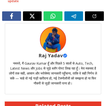
update
Raj Yadav
नमस्ते, मैं Gaurav Kumar हूँ और पिछले 5 सालों से Auto, Tech,
Latest News और Jobs से जुड़े ब्लॉग पोस्ट लिख रहा हूँ। मेरा मकसद है
लोगों तक सही, आसान और भरोसेमंद जानकारी पहुँचाना, ताकि वे सही निर्णय ले
सकें — चाहे वो नई गाड़ी खरीदना हो, नई टेक्नोलॉजी को समझना हो या फिर
नौकरी से जुड़ी जानकारी पाना हो।
Related Posts