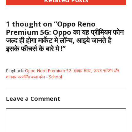
1 thought on “Oppo Reno
Premium 5G: Oppo का यह प्रीमियम फोन
जल्द ही होगा मार्केट मे लॉन्च, आइये जानते है
इसके फीचर्स के बारे मे !”
Pingback:
Oppo Nord Premium 5G: दमदार कैमरा, फास्ट चार्जिंग और
शानदार परफॉर्मेंस वाला फोन - School
Leave a Comment
Comment