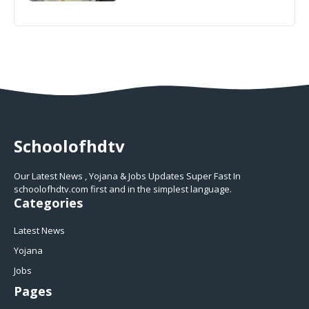
Schoolofhdtv
Our Latest News , Yojana & Jobs Updates Super Fast In
schoolofhdtv.com first and in the simplest language.
Categories
Latest News
Yojana
Jobs
Pages