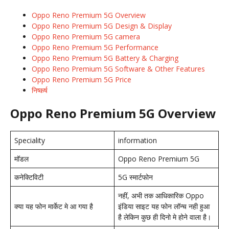
Oppo Reno Premium 5G Overview
Oppo Reno Premium 5G Design & Display
Oppo Reno Premium 5G camera
Oppo Reno Premium 5G Performance
Oppo Reno Premium 5G Battery & Charging
Oppo Reno Premium 5G Software & Other Features
Oppo Reno Premium 5G Price
निष्कर्ष
Oppo Reno Premium 5G Overview
Speciality
information
मॉडल
Oppo Reno Premium 5G
कनेक्टिविटी
5G स्मार्टफोन
नहीं, अभी तक आधिकारिक Oppo
क्या यह फोन मार्केट मे आ गया है
इंडिया साइट यह फोन लॉन्च नही हुआ
है लेकिन कुछ ही दिनो मे होने वाला है।