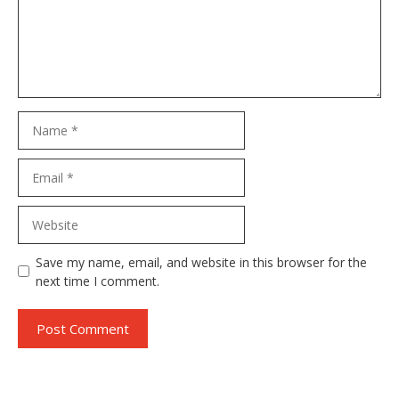
Name
Email
Website
Save my name, email, and website in this browser for the
next time I comment.