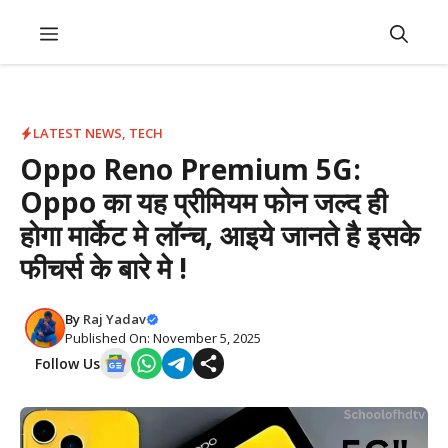
Skip
Menu
to
content
LATEST NEWS
,
TECH
Oppo Reno Premium 5G:
Oppo का यह प्रीमियम फोन जल्द ही
होगा मार्केट मे लॉन्च, आइये जानते है इसके
फीचर्स के बारे मे !
By
Raj Yadav
Published On: November 5, 2025
Follow Us