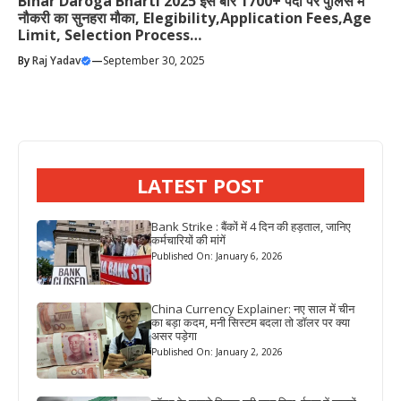
Bihar Daroga Bharti 2025 इस बार 1700+ पदों पर पुलिस में
नौकरी का सुनहरा मौका, Elegibility,Application Fees,Age
Limit, Selection Process…
By
Raj Yadav
—
September 30, 2025
LATEST POST
Bank Strike : बैंकों में 4 दिन की हड़ताल, जानिए
कर्मचारियों की मांगें
Published On: January 6, 2026
China Currency Explainer: नए साल में चीन
का बड़ा कदम, मनी सिस्टम बदला तो डॉलर पर क्या
असर पड़ेगा
Published On: January 2, 2026