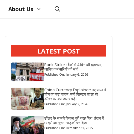
About Us
LATEST POST
Bank Strike : बैंकों में 4 दिन की हड़ताल,
जानिए कर्मचारियों की मांगें
Published On: January 6, 2026
China Currency Explainer: नए साल में
चीन का बड़ा कदम, मनी सिस्टम बदला तो
डॉलर पर क्या असर पड़ेगा
Published On: January 2, 2026
डॉलर के सामने रियाल बुरी तरह गिरा, ईरान में
छात्रों का गुस्सा सड़कों पर दिखा
Published On: December 31, 2025