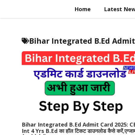
Skip
Home
Latest Ne
to
content
Bihar Integrated B.Ed Admit
Bihar Integrated B.Ed Admit Card 2025: C
Int 4 Yrs B.Ed का हॉल टिकट डाउनलोड कैसे करें,एग्जा