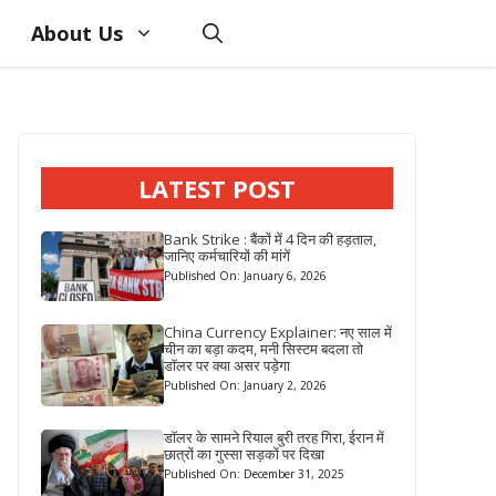
About Us
LATEST POST
Bank Strike : बैंकों में 4 दिन की हड़ताल,
जानिए कर्मचारियों की मांगें
Published On: January 6, 2026
China Currency Explainer: नए साल में
चीन का बड़ा कदम, मनी सिस्टम बदला तो
डॉलर पर क्या असर पड़ेगा
Published On: January 2, 2026
डॉलर के सामने रियाल बुरी तरह गिरा, ईरान में
छात्रों का गुस्सा सड़कों पर दिखा
Published On: December 31, 2025