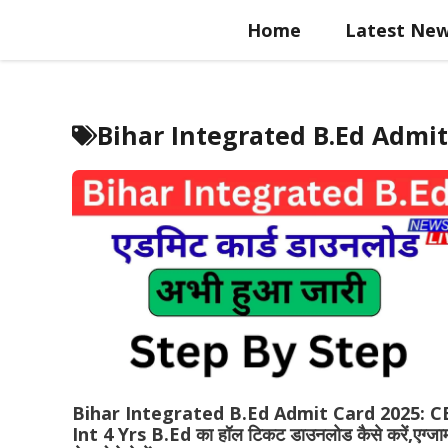
Skip
Home
Latest Ne
to
content
Bihar Integrated B.Ed Admi
Bihar Integrated B.Ed Admit Card 2025: C
Int 4 Yrs B.Ed का हॉल टिकट डाउनलोड कैसे करें,एग्जा