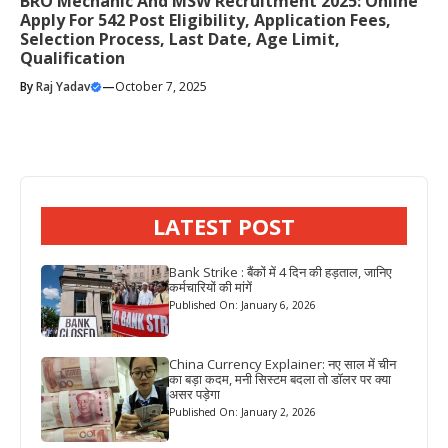
BRO Mechanic And MSW Recruitment 2025: Online
Apply For 542 Post Eligibility, Application Fees,
Selection Process, Last Date, Age Limit,
Qualification
By
Raj Yadav
—
October 7, 2025
LATEST POST
Bank Strike : बैंकों में 4 दिन की हड़ताल, जानिए
कर्मचारियों की मांगें
Published On: January 6, 2026
China Currency Explainer: नए साल में चीन
का बड़ा कदम, मनी सिस्टम बदला तो डॉलर पर क्या
असर पड़ेगा
Published On: January 2, 2026