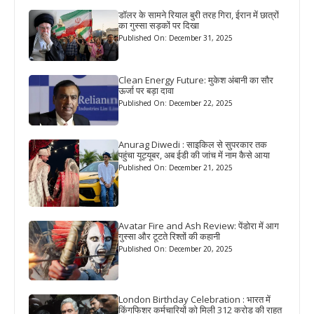
डॉलर के सामने रियाल बुरी तरह गिरा, ईरान में छात्रों
का गुस्सा सड़कों पर दिखा
Published On: December 31, 2025
Clean Energy Future: मुकेश अंबानी का सौर
ऊर्जा पर बड़ा दावा
Published On: December 22, 2025
Anurag Diwedi : साइकिल से सुपरकार तक
पहुंचा यूट्यूबर, अब ईडी की जांच में नाम कैसे आया
Published On: December 21, 2025
Avatar Fire and Ash Review: पेंडोरा में आग
गुस्सा और टूटते रिश्तों की कहानी
Published On: December 20, 2025
London Birthday Celebration : भारत में
किंगफिशर कर्मचारियों को मिली 312 करोड़ की राहत