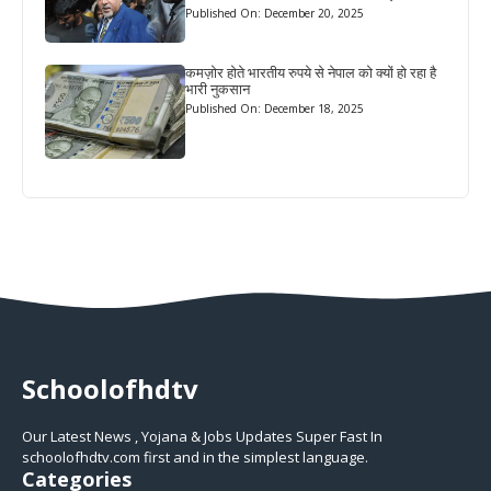
Published On: December 20, 2025
कमज़ोर होते भारतीय रुपये से नेपाल को क्यों हो रहा है
भारी नुकसान
Published On: December 18, 2025
Schoolofhdtv
Our Latest News , Yojana & Jobs Updates Super Fast In
schoolofhdtv.com first and in the simplest language.
Categories