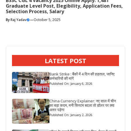
BSSC CGL 4 Vacancy 2025 Online Apply: 1,481
Graduate Level Post, Elegibility, Application Fees,
Selection Process, Salary
By
Raj Yadav
—
October 5, 2025
LATEST POST
Bank Strike : बैंकों में 4 दिन की हड़ताल, जानिए
कर्मचारियों की मांगें
Published On: January 6, 2026
China Currency Explainer: नए साल में चीन
का बड़ा कदम, मनी सिस्टम बदला तो डॉलर पर क्या
असर पड़ेगा
Published On: January 2, 2026