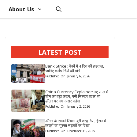
About Us
LATEST POST
Bank Strike : बैंकों में 4 दिन की हड़ताल,
जानिए कर्मचारियों की मांगें
Published On: January 6, 2026
China Currency Explainer: नए साल में
चीन का बड़ा कदम, मनी सिस्टम बदला तो
डॉलर पर क्या असर पड़ेगा
Published On: January 2, 2026
डॉलर के सामने रियाल बुरी तरह गिरा, ईरान में
छात्रों का गुस्सा सड़कों पर दिखा
Published On: December 31, 2025