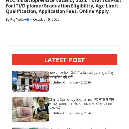
NLC India Apprentice Vacancy 2025: Total 163 Post
For ITI/Diploma/Graduation Eligibility, Age Limit,
Qualification, Application Fees, Online Apply
By
Raj Yadav
—
October 9, 2025
LATEST POST
Bank Strike : बैंकों में 4 दिन की हड़ताल, जानिए
कर्मचारियों की मांगें
Published On: January 6, 2026
China Currency Explainer: नए साल में चीन
का बड़ा कदम, मनी सिस्टम बदला तो डॉलर पर क्या
असर पड़ेगा
Published On: January 2, 2026