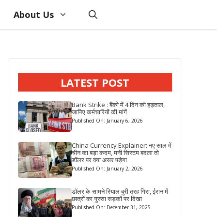
About Us
LATEST POST
Bank Strike : बैंकों में 4 दिन की हड़ताल,
जानिए कर्मचारियों की मांगें
Published On: January 6, 2026
China Currency Explainer: नए साल में
चीन का बड़ा कदम, मनी सिस्टम बदला तो
डॉलर पर क्या असर पड़ेगा
Published On: January 2, 2026
डॉलर के सामने रियाल बुरी तरह गिरा, ईरान में
छात्रों का गुस्सा सड़कों पर दिखा
Published On: December 31, 2025