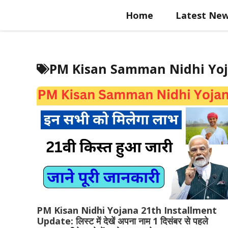
Skip
Home
Latest Ne
to
content
PM Kisan Samman Nidhi Yoja
PM Kisan Nidhi Yojana 21th Installment
Update: लिस्ट में देखें अपना नाम 1 दिसंबर से पहले