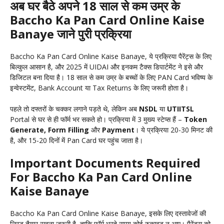
अब घर बैठे अपने 18 साल से कम उम्र के
Baccho Ka Pan Card Online Kaise
Banaye जाने पुरी प्रक्रिया
Baccho Ka Pan Card Online Kaise Banaye, ये प्रक्रिया पैरेंट्स के लिए
बिल्कुल आसान है, और 2025 में UIDAI और इनकम टैक्स डिपार्टमेंट ने इसे और
डिजिटल बना दिया है। 18 साल से कम उम्र के बच्चों के लिए PAN Card भविष्य के
इन्वेस्टमेंट, Bank Account या Tax Returns के लिए जरूरी होता है।
पहले तो दफ्तरों के चक्कर लगाने पड़ते थे, लेकिन अब
NSDL
या
UTIITSL
Portal से घर से ही फॉर्म भर सकते हो। प्रक्रिया में 3 मुख्य स्टेप्स हैं –
Token
Generate, Form Filling
और
Payment
। ये प्रक्रिया 20-30 मिनट की
है, और 15-20 दिनों में Pan Card घर पहुंच जाता है।
Important Documents Required
For Baccho Ka Pan Card Online
Kaise Banaye
Baccho Ka Pan Card Online Kaise Banaye, इसके लिए दस्तावेजों की
लिस्ट तैयार रखना जरूरी है, ताकि फॉर्म भरते समय कोई रुकावट न आए। पैरेंट्स को