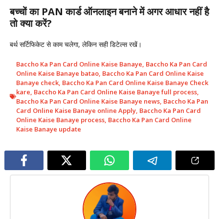
बच्चों का PAN कार्ड ऑनलाइन बनाने में अगर आधार नहीं है
तो क्या करें?
बर्थ सर्टिफिकेट से काम चलेगा, लेकिन सही डिटेल्स रखें।
Baccho Ka Pan Card Online Kaise Banaye
,
Baccho Ka Pan Card
Online Kaise Banaye batao
,
Baccho Ka Pan Card Online Kaise
Banaye check
,
Baccho Ka Pan Card Online Kaise Banaye Check
kare
,
Baccho Ka Pan Card Online Kaise Banaye full process
,
Baccho Ka Pan Card Online Kaise Banaye news
,
Baccho Ka Pan
Card Online Kaise Banaye online Apply
,
Baccho Ka Pan Card
Online Kaise Banaye process
,
Baccho Ka Pan Card Online
Kaise Banaye update