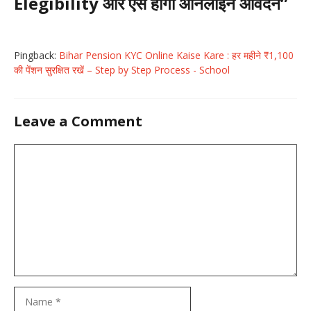
Elegibility और ऐसे होगा ऑनलाइन आवेदन”
Pingback:
Bihar Pension KYC Online Kaise Kare : हर महीने ₹1,100
की पेंशन सुरक्षित रखें – Step by Step Process - School
Leave a Comment
Comment
Name