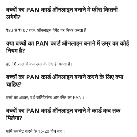
बच्चों का PAN कार्ड ऑनलाइन बनाने में फीस कितनी
लगेगी?
₹93 से ₹107 तक, ऑनलाइन पेमेंट पर निर्भर करता है।
क्या बच्चों का PAN कार्ड ऑनलाइन बनाने में उम्र का कोई
नियम है?
हां, 18 साल से कम उम्र के लिए ही बनता है।
बच्चों का PAN कार्ड ऑनलाइन बनाने करने के लिए क्या
चाहिए?
बच्चे का आधार, बर्थ सर्टिफिकेट और पैरेंट का PAN।
बच्चों का PAN कार्ड ऑनलाइन बनाने में कार्ड कब तक
मिलेगा?
फॉर्म सबमिट करने के 15-20 दिन बाद।