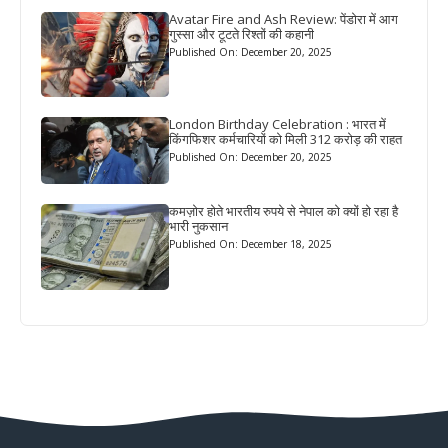
Avatar Fire and Ash Review: पेंडोरा में आग
गुस्सा और टूटते रिश्तों की कहानी
Published On: December 20, 2025
London Birthday Celebration : भारत में
किंगफिशर कर्मचारियों को मिली 312 करोड़ की राहत
Published On: December 20, 2025
कमज़ोर होते भारतीय रुपये से नेपाल को क्यों हो रहा है
भारी नुकसान
Published On: December 18, 2025