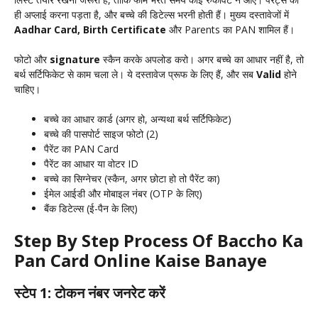
ही अप्लाई करना पड़ता है, और बच्चे की डिटेल्स भरनी होती हैं। मुख्य दस्तावेजों में
Aadhar Card, Birth Certificate
और Parents का PAN शामिल हैं।
फोटो और
signature
स्कैन करके अपलोड करो। अगर बच्चे का आधार नहीं है, तो
बर्थ सर्टिफिकेट से काम चला ले। ये दस्तावेज प्रूफ के लिए हैं, और सब
Valid
होने
चाहिए।
बच्चे का आधार कार्ड (अगर हो, अन्यथा बर्थ सर्टिफिकेट)
बच्चे की पासपोर्ट साइज फोटो (2)
पैरेंट का PAN Card
पैरेंट का आधार या वोटर ID
बच्चे का सिग्नेचर (स्कैन, अगर छोटा हो तो पैरेंट का)
ईमेल आईडी और मोबाइल नंबर (OTP के लिए)
बैंक डिटेल्स (ई-पैन के लिए)
Step By Step Process Of Baccho Ka
Pan Card Online Kaise Banaye
स्टेप 1: टोकन नंबर जनरेट करें