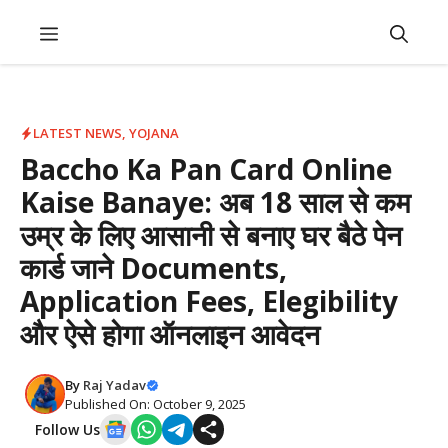
Skip
Menu
to
content
LATEST NEWS
,
YOJANA
Baccho Ka Pan Card Online
Kaise Banaye: अब 18 साल से कम
उम्र के लिए आसानी से बनाए घर बैठे पेन
कार्ड जाने Documents,
Application Fees, Elegibility
और ऐसे होगा ऑनलाइन आवेदन
By
Raj Yadav
Published On: October 9, 2025
Follow Us