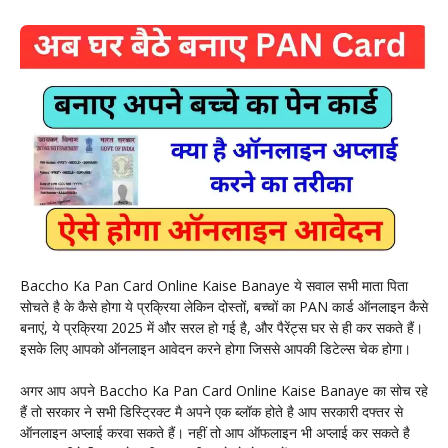
Baccho Ka Pan Card Online Kaise Banaye ये सवाल सभी माता पिता
सोचते है के कैसे होगा ये प्रक्रिया लेकिन दोस्तों, बच्चों का PAN कार्ड ऑनलाइन कैसे
बनाएं, ये प्रक्रिया 2025 में और सरल हो गई है, और पैरेंट्स घर से ही कर सकते हैं।
इसके लिए आपको ऑनलाइन आवेदन करने होगा जिससे आपकी डिटेल्स चेक होगा।
अगर आप अपने Baccho Ka Pan Card Online Kaise Banaye का सोच रहे
हैं तो सरकार ने सभी डिस्ट्रिक्ट मै अपने एक ब्लॉक होते है आप सरकारी दफ्तर से
ऑनलाइन अप्लाई करवा सकते हैं। नहीं तो आप ऑफलाइन भी अप्लाई कर सकते है