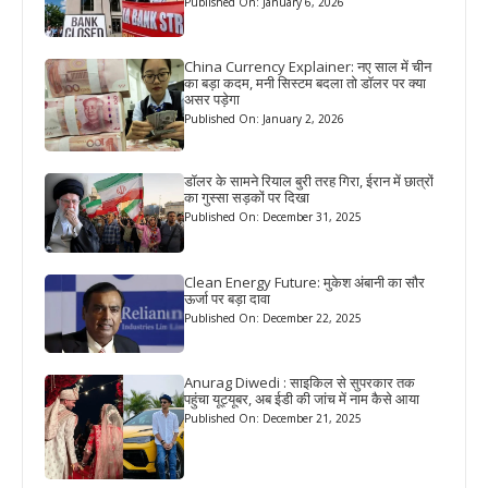
Published On: January 6, 2026
China Currency Explainer: नए साल में चीन
का बड़ा कदम, मनी सिस्टम बदला तो डॉलर पर क्या
असर पड़ेगा
Published On: January 2, 2026
डॉलर के सामने रियाल बुरी तरह गिरा, ईरान में छात्रों
का गुस्सा सड़कों पर दिखा
Published On: December 31, 2025
Clean Energy Future: मुकेश अंबानी का सौर
ऊर्जा पर बड़ा दावा
Published On: December 22, 2025
Anurag Diwedi : साइकिल से सुपरकार तक
पहुंचा यूट्यूबर, अब ईडी की जांच में नाम कैसे आया
Published On: December 21, 2025