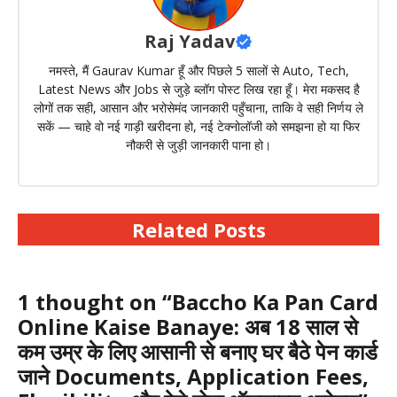
Raj Yadav
नमस्ते, मैं Gaurav Kumar हूँ और पिछले 5 सालों से Auto, Tech,
Latest News और Jobs से जुड़े ब्लॉग पोस्ट लिख रहा हूँ। मेरा मकसद है
लोगों तक सही, आसान और भरोसेमंद जानकारी पहुँचाना, ताकि वे सही निर्णय ले
सकें — चाहे वो नई गाड़ी खरीदना हो, नई टेक्नोलॉजी को समझना हो या फिर
नौकरी से जुड़ी जानकारी पाना हो।
Related Posts
1 thought on “Baccho Ka Pan Card
Online Kaise Banaye: अब 18 साल से
कम उम्र के लिए आसानी से बनाए घर बैठे पेन कार्ड
जाने Documents, Application Fees,