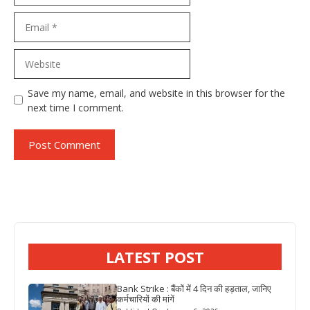
Email
Website
Save my name, email, and website in this browser for the
next time I comment.
LATEST POST
Bank Strike : बैंकों में 4 दिन की हड़ताल, जानिए
कर्मचारियों की मांगें