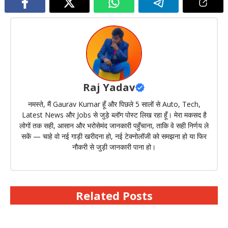
Raj Yadav
नमस्ते, मैं Gaurav Kumar हूँ और पिछले 5 सालों से Auto, Tech,
Latest News और Jobs से जुड़े ब्लॉग पोस्ट लिख रहा हूँ। मेरा मकसद है
लोगों तक सही, आसान और भरोसेमंद जानकारी पहुँचाना, ताकि वे सही निर्णय ले
सकें — चाहे वो नई गाड़ी खरीदना हो, नई टेक्नोलॉजी को समझना हो या फिर
नौकरी से जुड़ी जानकारी पाना हो।
Related Posts