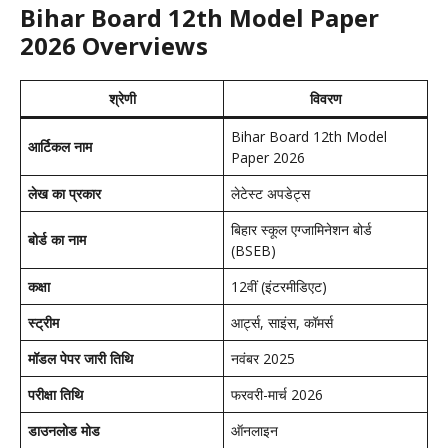
Bihar Board 12th Model Paper
2026 Overviews
श्रेणी
विवरण
Bihar Board 12th Model
आर्टिकल नाम
Paper 2026
लेख का प्रकार
लेटेस्ट अपडेट्स
बिहार स्कूल एग्जामिनेशन बोर्ड
बोर्ड का नाम
(BSEB)
कक्षा
12वीं (इंटरमीडिएट)
स्ट्रीम
आर्ट्स, साइंस, कॉमर्स
मॉडल पेपर जारी तिथि
नवंबर 2025
परीक्षा तिथि
फरवरी-मार्च 2026
डाउनलोड मोड
ऑनलाइन