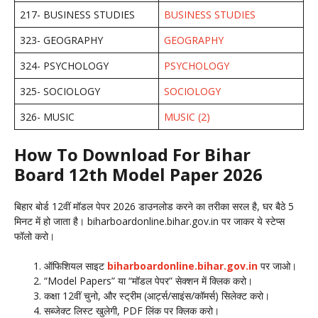
217- BUSINESS STUDIES
BUSINESS STUDIES
323- GEOGRAPHY
GEOGRAPHY
324- PSYCHOLOGY
PSYCHOLOGY
325- SOCIOLOGY
SOCIOLOGY
326- MUSIC
MUSIC (2)
How To Download For Bihar
Board 12th Model Paper 2026
बिहार बोर्ड 12वीं मॉडल पेपर 2026 डाउनलोड करने का तरीका सरल है, घर बैठे 5
मिनट में हो जाता है। biharboardonline.bihar.gov.in पर जाकर ये स्टेप्स
फॉलो करो।
ऑफिशियल साइट
biharboardonline.bihar.gov.in
पर जाओ।
“Model Papers” या “मॉडल पेपर” सेक्शन में क्लिक करो।
कक्षा 12वीं चुनो, और स्ट्रीम (आर्ट्स/साइंस/कॉमर्स) सिलेक्ट करो।
सब्जेक्ट लिस्ट खुलेगी, PDF लिंक पर क्लिक करो।