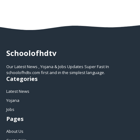
Schoolofhdtv
Our Latest News , Yojana & Jobs Updates Super Fast In
schoolofhdtv.com first and in the simplest language.
Categories
Latest News
Yojana
Jobs
Pages
About Us