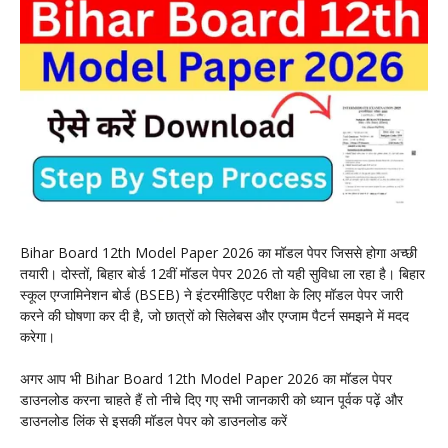
Bihar Board 12th Model Paper 2026 का मॉडल पेपर जिससे होगा अच्छी
तयारी। दोस्तों, बिहार बोर्ड 12वीं मॉडल पेपर 2026 तो यही सुविधा ला रहा है। बिहार
स्कूल एग्जामिनेशन बोर्ड (BSEB) ने इंटरमीडिएट परीक्षा के लिए मॉडल पेपर जारी
करने की घोषणा कर दी है, जो छात्रों को सिलेबस और एग्जाम पैटर्न समझने में मदद
करेगा।
अगर आप भी Bihar Board 12th Model Paper 2026 का मॉडल पेपर
डाउनलोड करना चाहते हैं तो नीचे दिए गए सभी जानकारी को ध्यान पूर्वक पढ़ें और
डाउनलोड लिंक से इसकी मॉडल पेपर को डाउनलोड करें