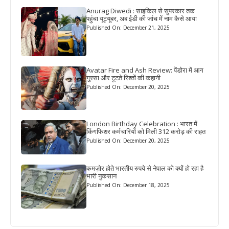
Anurag Diwedi : साइकिल से सुपरकार तक
पहुंचा यूट्यूबर, अब ईडी की जांच में नाम कैसे आया
Published On: December 21, 2025
Avatar Fire and Ash Review: पेंडोरा में आग
गुस्सा और टूटते रिश्तों की कहानी
Published On: December 20, 2025
London Birthday Celebration : भारत में
किंगफिशर कर्मचारियों को मिली 312 करोड़ की राहत
Published On: December 20, 2025
कमज़ोर होते भारतीय रुपये से नेपाल को क्यों हो रहा है
भारी नुकसान
Published On: December 18, 2025