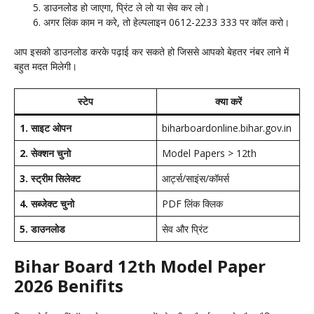
डाउनलोड हो जाएगा, प्रिंट ले लो या सेव कर लो।
अगर लिंक काम न करे, तो हेल्पलाइन 0612-2233 333 पर कॉल करो।
आप इसको डाउनलोड करके पढ़ाई कर सकते हो जिससे आपको बेहतर नंबर लाने में
बहुत मदत मिलेगी।
स्टेप
क्या करें
1. साइट ओपन
biharboardonline.bihar.gov.in
2. सेक्शन चुनो
Model Papers > 12th
3. स्ट्रीम सिलेक्ट
आर्ट्स/साइंस/कॉमर्स
4. सब्जेक्ट चुनो
PDF लिंक क्लिक
5. डाउनलोड
सेव और प्रिंट
Bihar Board 12th Model Paper
2026 Benifits