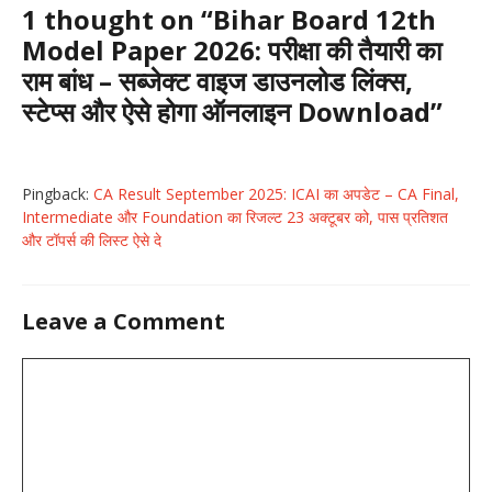
1 thought on “Bihar Board 12th
Model Paper 2026: परीक्षा की तैयारी का
राम बांध – सब्जेक्ट वाइज डाउनलोड लिंक्स,
स्टेप्स और ऐसे होगा ऑनलाइन Download”
Pingback:
CA Result September 2025: ICAI का अपडेट – CA Final,
Intermediate और Foundation का रिजल्ट 23 अक्टूबर को, पास प्रतिशत
और टॉपर्स की लिस्ट ऐसे दे
Leave a Comment
Comment