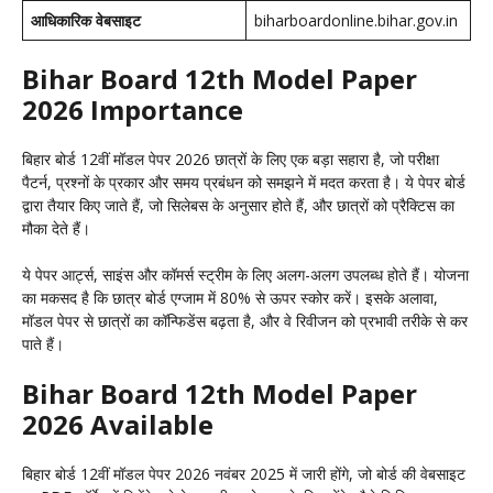
आधिकारिक वेबसाइट
biharboardonline.bihar.gov.in
Bihar Board 12th Model Paper
2026 Importance
बिहार बोर्ड 12वीं मॉडल पेपर 2026 छात्रों के लिए एक बड़ा सहारा है, जो परीक्षा
पैटर्न, प्रश्नों के प्रकार और समय प्रबंधन को समझने में मदत करता है। ये पेपर बोर्ड
द्वारा तैयार किए जाते हैं, जो सिलेबस के अनुसार होते हैं, और छात्रों को प्रैक्टिस का
मौका देते हैं।
ये पेपर आर्ट्स, साइंस और कॉमर्स स्ट्रीम के लिए अलग-अलग उपलब्ध होते हैं। योजना
का मकसद है कि छात्र बोर्ड एग्जाम में 80% से ऊपर स्कोर करें। इसके अलावा,
मॉडल पेपर से छात्रों का कॉन्फिडेंस बढ़ता है, और वे रिवीजन को प्रभावी तरीके से कर
पाते हैं।
Bihar Board 12th Model Paper
2026 Available
बिहार बोर्ड 12वीं मॉडल पेपर 2026 नवंबर 2025 में जारी होंगे, जो बोर्ड की वेबसाइट