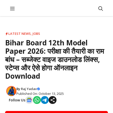
Skip
Menu
to
content
LATEST NEWS
,
JOBS
Bihar Board 12th Model
Paper 2026: परीक्षा की तैयारी का राम
बांध – सब्जेक्ट वाइज डाउनलोड लिंक्स,
स्टेप्स और ऐसे होगा ऑनलाइन
Download
By
Raj Yadav
Published On: October 13, 2025
Follow Us