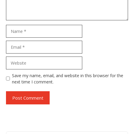
Name
Email
Website
Save my name, email, and website in this browser for the
next time I comment.