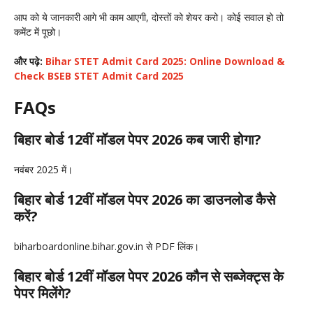
आप को ये जानकारी आगे भी काम आएगी, दोस्तों को शेयर करो। कोई सवाल हो तो
कमेंट में पूछो।
और पढ़े:
Bihar STET Admit Card 2025: Online Download &
Check BSEB STET Admit Card 2025
FAQs
बिहार बोर्ड 12वीं मॉडल पेपर 2026 कब जारी होगा?
नवंबर 2025 में।
बिहार बोर्ड 12वीं मॉडल पेपर 2026 का डाउनलोड कैसे
करें?
biharboardonline.bihar.gov.in से PDF लिंक।
बिहार बोर्ड 12वीं मॉडल पेपर 2026 कौन से सब्जेक्ट्स के
पेपर मिलेंगे?