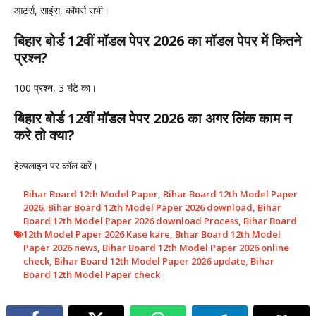
आर्ट्स, साइंस, कॉमर्स सभी।
बिहार बोर्ड 12वीं मॉडल पेपर 2026 का मॉडल पेपर में कितने
प्रश्न?
100 प्रश्न, 3 घंटे का।
बिहार बोर्ड 12वीं मॉडल पेपर 2026 का अगर लिंक काम न
करे तो क्या?
हेल्पलाइन पर कॉल करें।
Bihar Board 12th Model Paper
,
Bihar Board 12th Model Paper
2026
,
Bihar Board 12th Model Paper 2026 download
,
Bihar
Board 12th Model Paper 2026 download Process
,
Bihar Board
12th Model Paper 2026 Kase kare
,
Bihar Board 12th Model
Paper 2026 news
,
Bihar Board 12th Model Paper 2026 online
check
,
Bihar Board 12th Model Paper 2026 update
,
Bihar
Board 12th Model Paper check