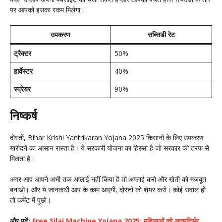
पर आपको इसका रकम मिलेगा।
उपकरण
सब्सिडी रेट
ट्रैक्टर
50%
हार्वेस्टर
40%
स्प्रेयर
90%
निष्कर्ष
दोस्तों, Bihar Krishi Yantrikaran Yojana 2025 किसानों के लिए उपकरण
खरीदने का आसान रास्ता है। ये सरकारी योजना का हिस्सा है जो सरकार की तरफ से
मिलता है।
अगर आप आपने अभी तक अप्लाई नहीं किया है तो अप्लाई करो और खेती को मजबूत
बनाओ। और ये जानकारी आप के काम आएगी, दोस्तों को शेयर करो। कोई सवाल हो
तो कमेंट में पूछो।
और पढ़ें:
Free Silai Machine Yojana 2025: महिलाओं को आत्मनिर्भर