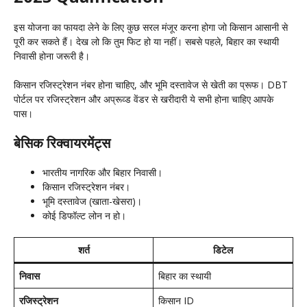
इस योजना का फायदा लेने के लिए कुछ सरल मंजूर करना होगा जो किसान आसानी से
पूरी कर सकते हैं। देख लो कि तुम फिट हो या नहीं। सबसे पहले, बिहार का स्थायी
निवासी होना जरूरी है।
किसान रजिस्ट्रेशन नंबर होना चाहिए, और भूमि दस्तावेज से खेती का प्रूफ। DBT
पोर्टल पर रजिस्ट्रेशन और अप्रूव्ड वेंडर से खरीदारी ये सभी होना चाहिए आपके
पास।
बेसिक रिक्वायरमेंट्स
भारतीय नागरिक और बिहार निवासी।
किसान रजिस्ट्रेशन नंबर।
भूमि दस्तावेज (खाता-खेसरा)।
कोई डिफॉल्ट लोन न हो।
शर्त
डिटेल
निवास
बिहार का स्थायी
रजिस्ट्रेशन
किसान ID