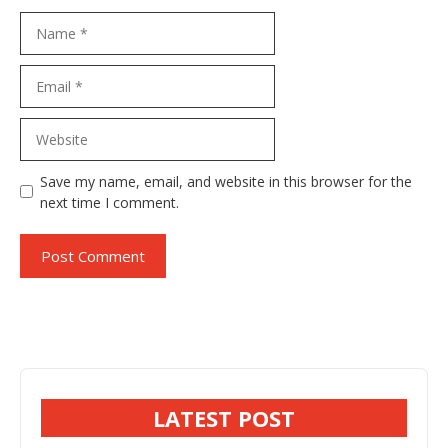
Name
Email
Website
Save my name, email, and website in this browser for the
next time I comment.
LATEST POST