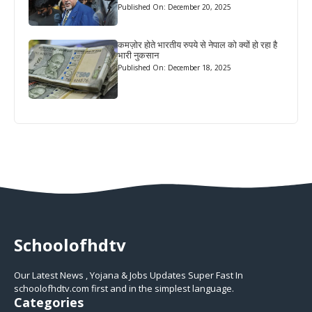
Published On: December 20, 2025
कमज़ोर होते भारतीय रुपये से नेपाल को क्यों हो रहा है
भारी नुकसान
Published On: December 18, 2025
Schoolofhdtv
Our Latest News , Yojana & Jobs Updates Super Fast In
schoolofhdtv.com first and in the simplest language.
Categories