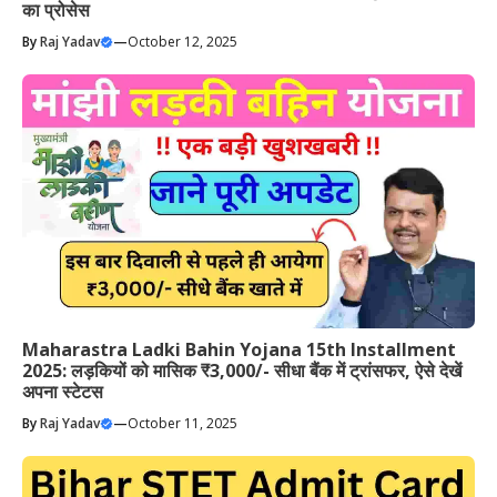
का प्रोसेस
By
Raj Yadav
—
October 12, 2025
Maharastra Ladki Bahin Yojana 15th Installment
2025: लड़कियों को मासिक ₹3,000/- सीधा बैंक में ट्रांसफर, ऐसे देखें
अपना स्टेटस
By
Raj Yadav
—
October 11, 2025