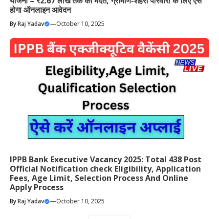
योजना – ₹2.67 लाख तक की मदत, ग्रामीण-शहरी परिवारों के लिए ऐसे
होगा ऑनलाइन आवेदन
By
Raj Yadav
—
October 10, 2025
IPPB Bank Executive Vacancy 2025: Total 438 Post
Official Notification check Eligibility, Application
Fees, Age Limit, Selection Process And Online
Apply Process
By
Raj Yadav
—
October 10, 2025