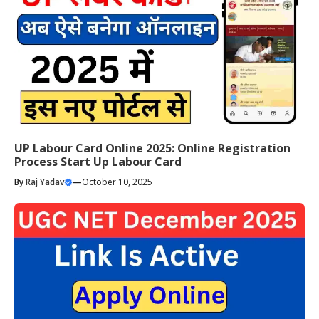
UP Labour Card Online 2025: Online Registration
Process Start Up Labour Card
By
Raj Yadav
—
October 10, 2025