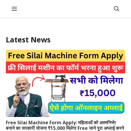
Skip
Menu
to
content
Latest News
Free Silai Machine Form Apply: महिलाओं को आत्मनिर्भर
बनाने का सरकारी योजना ₹15,000 मिलेगा Free जाने पुरा अप्लाई करने