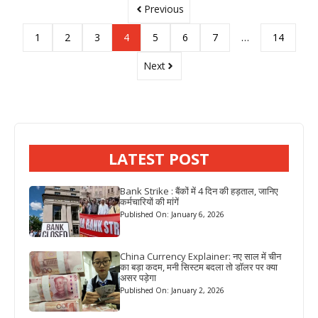
Previous
1
2
3
4
5
6
7
…
14
Next
LATEST POST
Bank Strike : बैंकों में 4 दिन की हड़ताल, जानिए
कर्मचारियों की मांगें
Published On: January 6, 2026
China Currency Explainer: नए साल में चीन
का बड़ा कदम, मनी सिस्टम बदला तो डॉलर पर क्या
असर पड़ेगा
Published On: January 2, 2026