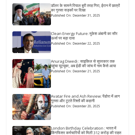
डॉलर के सामने रियाल बुरी तरह गिरा, ईरान में छात्रों
का गुस्सा सड़कों पर दिखा
Published On: December 31, 2025
Clean Energy Future: मुकेश अंबानी का सौर
ऊर्जा पर बड़ा दावा
Published On: December 22, 2025
Anurag Diwedi : साइकिल से सुपरकार तक
पहुंचा यूट्यूबर, अब ईडी की जांच में नाम कैसे आया
Published On: December 21, 2025
Avatar Fire and Ash Review: पेंडोरा में आग
गुस्सा और टूटते रिश्तों की कहानी
Published On: December 20, 2025
London Birthday Celebration : भारत में
किंगफिशर कर्मचारियों को मिली 312 करोड़ की राहत