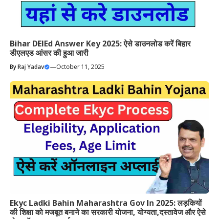
Bihar DElEd Answer Key 2025: ऐसे डाउनलोड करें बिहार
डीएलएड आंसर की हुआ जारी
By
Raj Yadav
—
October 11, 2025
Ekyc Ladki Bahin Maharashtra Gov In 2025: लड़कियों
की शिक्षा को मजबूत बनाने का सरकारी योजना, योग्यता,दस्तावेज और ऐसे