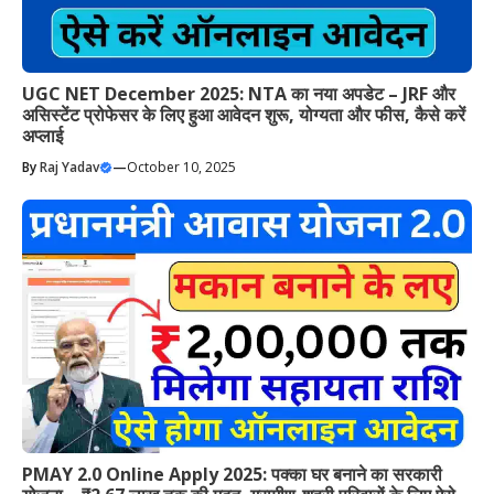
UGC NET December 2025: NTA का नया अपडेट – JRF और
असिस्टेंट प्रोफेसर के लिए हुआ आवेदन शुरू, योग्यता और फीस, कैसे करें
अप्लाई
By
Raj Yadav
—
October 10, 2025
PMAY 2.0 Online Apply 2025: पक्का घर बनाने का सरकारी