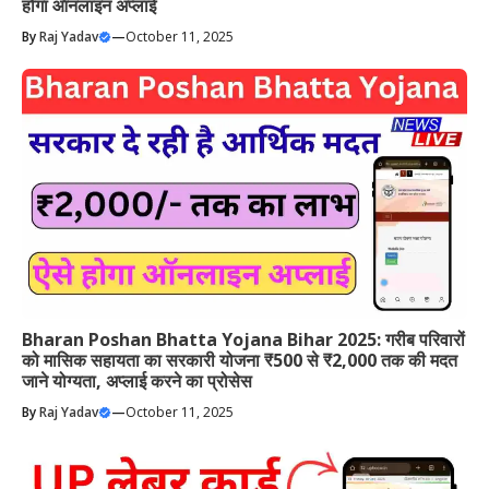
होगा ऑनलाइन अप्लाई
By
Raj Yadav
—
October 11, 2025
Bharan Poshan Bhatta Yojana Bihar 2025: गरीब परिवारों
को मासिक सहायता का सरकारी योजना ₹500 से ₹2,000 तक की मदत
जाने योग्यता, अप्लाई करने का प्रोसेस
By
Raj Yadav
—
October 11, 2025