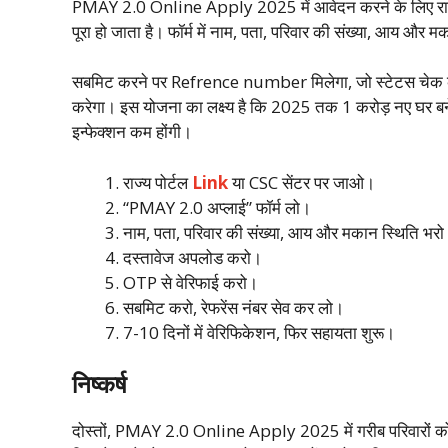
PMAY 2.0 Online Apply 2025 में आवेदन करने के लिए राज्य
पूरा हो जाता है। फॉर्म में नाम, पता, परिवार की संख्या, आय
सबमिट करने पर Refrence number मिलेगा, जो स्टेटस चेक के 
करेगा। इस योजना का लक्ष्य है कि 2025 तक 1 करोड़ नए घर बनें।
इन्फेक्शन कम होंगी।
राज्य पोर्टल
Link
या CSC सेंटर पर जाओ।
“PMAY 2.0 अप्लाई” फॉर्म लो।
नाम, पता, परिवार की संख्या, आय और मकान स्थिति भर
दस्तावेज अपलोड करो।
OTP से वेरिफाई करो।
सबमिट करो, रेफरेंस नंबर सेव कर लो।
7-10 दिनों में वेरिफिकेशन, फिर सहायता शुरू।
निष्कर्ष
दोस्तों, PMAY 2.0 Online Apply 2025 में गरीब परिवारों क