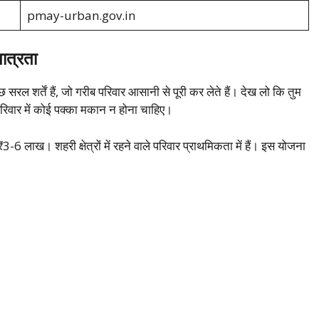
pmay-urban.gov.in
त्रता
र्तें हैं, जो गरीब परिवार आसानी से पूरी कर लेते हैं। देख लो कि तुम
रिवार में कोई पक्का मकान न होना चाहिए।
ख। शहरी क्षेत्रों में रहने वाले परिवार प्राथमिकता में हैं। इस योजना