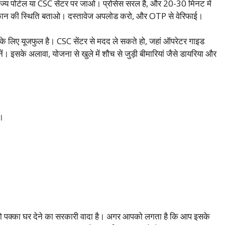
 पोर्टल या CSC सेंटर पर जाओ। प्रोसेस सरल है, और 20-30 मिनट में
 और मकान की स्थिति बताओ। दस्तावेज अपलोड करो, और OTP से वेरिफाई।
लिए यूजफुल है। CSC सेंटर से मदद ले सकते हो, जहां ऑपरेटर गाइड
 इसके अलावा, योजना से खुले में शौच से जुड़ी बीमारियां जैसे डायरिया और
ो।
ो पक्का घर देने का सरकारी वादा है। अगर आपको लगता है कि आप इसके