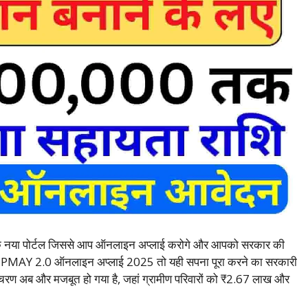
नया पोर्टल जिससे आप ऑनलाइन अप्लाई करोगे और आपको सरकार की
स्तों, PMAY 2.0 ऑनलाइन अप्लाई 2025 तो यही सपना पूरा करने का सरकारी
अब और मजबूत हो गया है, जहां ग्रामीण परिवारों को ₹2.67 लाख और