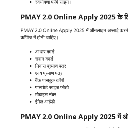
स्वघोषणा फॉर्म साइन।
PMAY 2.0 Online Apply 2025 के लिए
PMAY 2.0 Online Apply 2025 में ऑनलाइन अप्लाई करने से पहले
कॉपीज में होनी चाहिए।
आधार कार्ड
राशन कार्ड
निवास प्रमाण पत्र
आय प्रमाण पत्र
बैंक पासबुक कॉपी
पासपोर्ट साइज फोटो
मोबाइल नंबर
ईमेल आईडी
PMAY 2.0 Online Apply 2025 में ऑनल