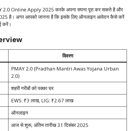
Y 2.0 Online Apply 2025 करके अपना सपना पूरा कर सकते है और
र 2025 है। अगर आपको जानना है कि इसके लिए ऑनलाइन आवेदन कैसे करें
 करें।
erview
विवरण
PMAY 2.0 (Pradhan Mantri Awas Yojana Urban
2.0)
शहरी गरीबों को पक्का घर
EWS: ₹3 लाख, LIG: ₹2.67 लाख
ऑनलाइन
आज से शुरू, अंतिम तारीख 31 दिसंबर 2025