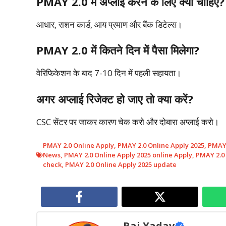
PMAY 2.0 में अप्लाई करने के लिए क्या चाहिए?
आधार, राशन कार्ड, आय प्रमाण और बैंक डिटेल्स।
PMAY 2.0 में कितने दिन में पैसा मिलेगा?
वेरिफिकेशन के बाद 7-10 दिन में पहली सहायता।
अगर अप्लाई रिजेक्ट हो जाए तो क्या करें?
CSC सेंटर पर जाकर कारण चेक करो और दोबारा अप्लाई करो।
PMAY 2.0 Online Apply
,
PMAY 2.0 Online Apply 2025
,
PMAY 
News
,
PMAY 2.0 Online Apply 2025 online Apply
,
PMAY 2.0 
check
,
PMAY 2.0 Online Apply 2025 update
Raj Yadav