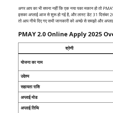
अगर आप का भी सपना नहीं कि एक नया पका मकान हो तो PMA
इसका अप्लाई आज से शुरू हो गई है, और लास्ट डेट 31 दिसंब
तो आप नीचे दिए गए सभी जानकारी को अच्छे से समझो और अप्लाई
PMAY 2.0 Online Apply 2025 Ov
श्रेणी
योजना का नाम
उद्देश्य
सहायता राशि
अप्लाई मोड
अप्लाई तिथि