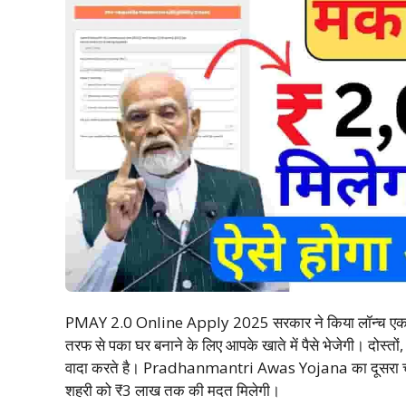
PMAY 2.0 Online Apply 2025 सरकार ने किया लॉन्च एक 
तरफ से पका घर बनाने के लिए आपके खाते में पैसे भेजेगी। दो
वादा करते है। Pradhanmantri Awas Yojana का दूसरा चरण 
शहरी को ₹3 लाख तक की मदत मिलेगी।