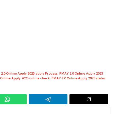
2.0 Online Apply 2025 apply Process
,
PMAY 2.0 Online Apply 2025
Online Apply 2025 online check
,
PMAY 2.0 Online Apply 2025 status