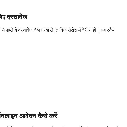
 दस्तावेज
 ये दस्तावेज तैयार रख ले ,ताकि प्रोसेस में देरी न हो। सब स्कैन
ाइन आवेदन कैसे करें