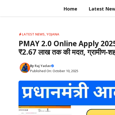
Skip
Home
Latest Ne
to
content
LATEST NEWS
,
YOJANA
PMAY 2.0 Online Apply 2025: प
₹2.67 लाख तक की मदत, ग्रामीण-शहरी
By
Raj Yadav
Published On: October 10, 2025