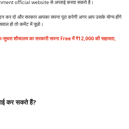
rnment official website से अप्लाई करवा सकते है।
न कर दो और सरकार आपका सपना पूरा करेगी अगर आप उसके योग्य होंगे
ाल हो तो कमेंट में पूछो।
ुथरा शौचालय का सरकारी सपना Free में ₹12,000 की सहायता,
ाई कर सकते हैं?