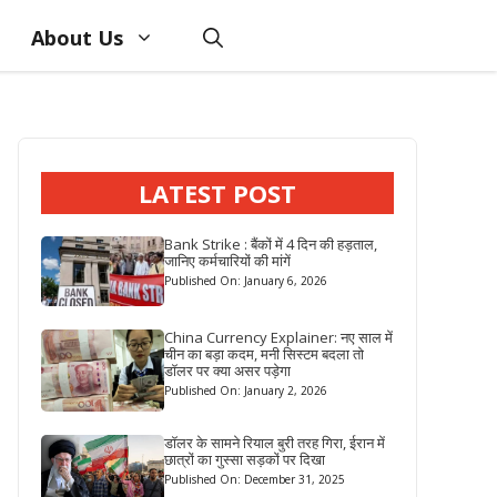
About Us
LATEST POST
Bank Strike : बैंकों में 4 दिन की हड़ताल,
जानिए कर्मचारियों की मांगें
Published On: January 6, 2026
China Currency Explainer: नए साल में
चीन का बड़ा कदम, मनी सिस्टम बदला तो
डॉलर पर क्या असर पड़ेगा
Published On: January 2, 2026
डॉलर के सामने रियाल बुरी तरह गिरा, ईरान में
छात्रों का गुस्सा सड़कों पर दिखा
Published On: December 31, 2025