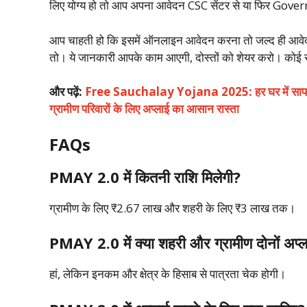
लिए योग्य हो तो आप अपना आवेदन CSC सेंटर से या फिर Gove
आप चाहती हो कि इसमें ऑनलाइन आवेदन करना तो जल्द ही आवेद
तो। ये जानकारी आपके काम आएगी, दोस्तों को शेयर करो। कोई सव
और पढ़ें:
Free Sauchalay Yojana 2025: हर घर में साफ-स
ग्रामीण परिवारों के लिए अप्लाई का आसान रास्ता
FAQs
PMAY 2.0 में कितनी राशि मिलेगी?
ग्रामीण के लिए ₹2.67 लाख और शहरी के लिए ₹3 लाख तक।
PMAY 2.0 में क्या शहरी और ग्रामीण दोनों अप्ल
हां, लेकिन इनकम और क्षेत्र के हिसाब से पात्रता चेक होगी।