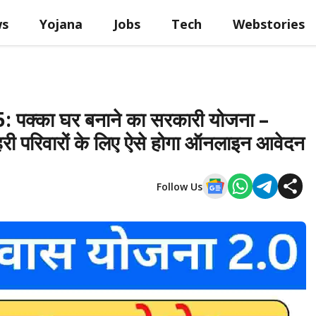
ws
Yojana
Jobs
Tech
Webstories
क्का घर बनाने का सरकारी योजना –
 परिवारों के लिए ऐसे होगा ऑनलाइन आवेदन
Follow Us