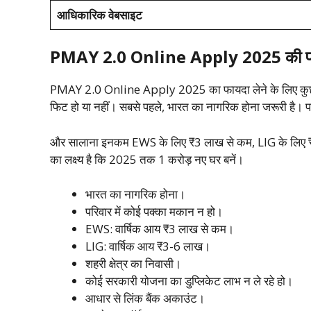
आधिकारिक वेबसाइट
PMAY 2.0 Online Apply 2025 की पा
PMAY 2.0 Online Apply 2025 का फायदा लेने के लिए कुछ सरल श
फिट हो या नहीं। सबसे पहले, भारत का नागरिक होना जरूरी है। प
और सालाना इनकम EWS के लिए ₹3 लाख से कम, LIG के लिए ₹3-6 ला
का लक्ष्य है कि 2025 तक 1 करोड़ नए घर बनें।
भारत का नागरिक होना।
परिवार में कोई पक्का मकान न हो।
EWS: वार्षिक आय ₹3 लाख से कम।
LIG: वार्षिक आय ₹3-6 लाख।
शहरी क्षेत्र का निवासी।
कोई सरकारी योजना का डुप्लिकेट लाभ न ले रहे हो।
आधार से लिंक बैंक अकाउंट।