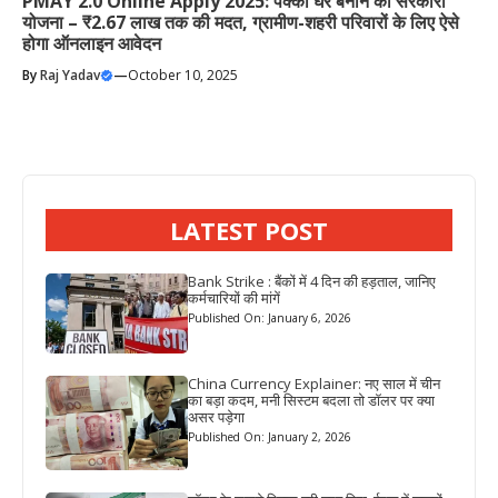
PMAY 2.0 Online Apply 2025: पक्का घर बनाने का सरकारी
योजना – ₹2.67 लाख तक की मदत, ग्रामीण-शहरी परिवारों के लिए ऐसे
होगा ऑनलाइन आवेदन
By
Raj Yadav
—
October 10, 2025
LATEST POST
Bank Strike : बैंकों में 4 दिन की हड़ताल, जानिए
कर्मचारियों की मांगें
Published On: January 6, 2026
China Currency Explainer: नए साल में चीन
का बड़ा कदम, मनी सिस्टम बदला तो डॉलर पर क्या
असर पड़ेगा
Published On: January 2, 2026