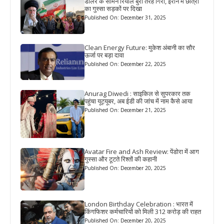
डॉलर के सामने रियाल बुरी तरह गिरा, ईरान में छात्रों
का गुस्सा सड़कों पर दिखा
Published On: December 31, 2025
Clean Energy Future: मुकेश अंबानी का सौर
ऊर्जा पर बड़ा दावा
Published On: December 22, 2025
Anurag Diwedi : साइकिल से सुपरकार तक
पहुंचा यूट्यूबर, अब ईडी की जांच में नाम कैसे आया
Published On: December 21, 2025
Avatar Fire and Ash Review: पेंडोरा में आग
गुस्सा और टूटते रिश्तों की कहानी
Published On: December 20, 2025
London Birthday Celebration : भारत में
किंगफिशर कर्मचारियों को मिली 312 करोड़ की राहत
Published On: December 20, 2025