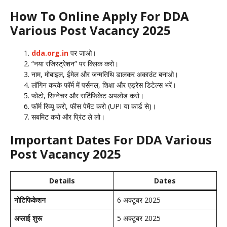
How To Online Apply For DDA
Various Post Vacancy 2025
dda.org.in
पर जाओ।
“नया रजिस्ट्रेशन” पर क्लिक करो।
नाम, मोबाइल, ईमेल और जन्मतिथि डालकर अकाउंट बनाओ।
लॉगिन करके फॉर्म में पर्सनल, शिक्षा और एड्रेस डिटेल्स भरें।
फोटो, सिग्नेचर और सर्टिफिकेट अपलोड करो।
फॉर्म रिव्यू करो, फीस पेमेंट करो (UPI या कार्ड से)।
सबमिट करो और प्रिंट ले लो।
Important Dates For DDA Various
Post Vacancy 2025
Details
Dates
नोटिफिकेशन
6 अक्टूबर 2025
अप्लाई शुरू
5 अक्टूबर 2025