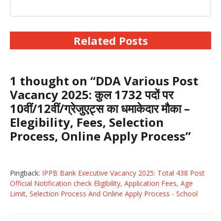
Related Posts
1 thought on “DDA Various Post
Vacancy 2025: कुल 1732 पदों पर
10वीं/12वीं/ग्रेजुएट्स का धमाकेदार मौका –
Elegibility, Fees, Selection
Process, Online Apply Process”
Pingback:
IPPB Bank Executive Vacancy 2025: Total 438 Post
Official Notification check Eligibility, Application Fees, Age
Limit, Selection Process And Online Apply Process - School