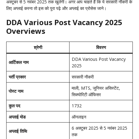
अक्टूबर से 5 नवंबर 2025 तक खुलेगी। अगर आप चाहते हैं कि ये सरकारी नौकरी के
लिए अप्लाई करना तो इस को पूरा पढ़े और अप्लाई का प्रोसेस जाने।
DDA Various Post Vacancy 2025
Overviews
श्रेणी
विवरण
DDA Various Post Vacancy
आर्टिकल नाम
2025
भर्ती प्रकार
सरकारी नौकरी
माली, MTS, जूनियर असिस्टेंट,
पोस्ट नाम
सिक्योरिटी ऑफिसर
कुल पद
1732
अप्लाई मोड
ऑनलाइन
6 अक्टूबर 2025 से 5 नवंबर 2025
अप्लाई तिथि
तक