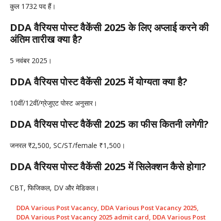
कुल 1732 पद हैं।
DDA वैरियस पोस्ट वैकेंसी 2025 के लिए अप्लाई करने की
अंतिम तारीख क्या है?
5 नवंबर 2025।
DDA वैरियस पोस्ट वैकेंसी 2025 में योग्यता क्या है?
10वीं/12वीं/ग्रेजुएट पोस्ट अनुसार।
DDA वैरियस पोस्ट वैकेंसी 2025 का फीस कितनी लगेगी?
जनरल ₹2,500, SC/ST/female ₹1,500।
DDA वैरियस पोस्ट वैकेंसी 2025 में सिलेक्शन कैसे होगा?
CBT, फिजिकल, DV और मेडिकल।
DDA Various Post Vacancy
,
DDA Various Post Vacancy 2025
,
DDA Various Post Vacancy 2025 admit card
,
DDA Various Post