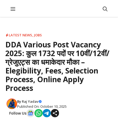
Skip
Menu
to
content
LATEST NEWS
,
JOBS
DDA Various Post Vacancy
2025: कुल 1732 पदों पर 10वीं/12वीं/
ग्रेजुएट्स का धमाकेदार मौका –
Elegibility, Fees, Selection
Process, Online Apply
Process
By
Raj Yadav
Published On: October 10, 2025
Follow Us