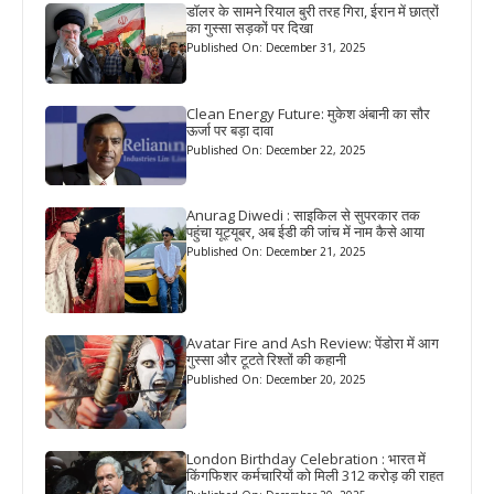
डॉलर के सामने रियाल बुरी तरह गिरा, ईरान में छात्रों
का गुस्सा सड़कों पर दिखा
Published On: December 31, 2025
Clean Energy Future: मुकेश अंबानी का सौर
ऊर्जा पर बड़ा दावा
Published On: December 22, 2025
Anurag Diwedi : साइकिल से सुपरकार तक
पहुंचा यूट्यूबर, अब ईडी की जांच में नाम कैसे आया
Published On: December 21, 2025
Avatar Fire and Ash Review: पेंडोरा में आग
गुस्सा और टूटते रिश्तों की कहानी
Published On: December 20, 2025
London Birthday Celebration : भारत में
किंगफिशर कर्मचारियों को मिली 312 करोड़ की राहत