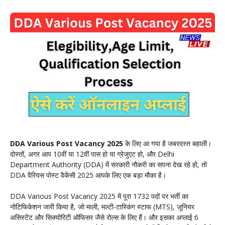
DDA Various Post Vacancy 2025
के लिए आ गया है जबरदस्त बहाली।
दोस्तों, अगर आप 10वीं या 12वीं पास हो या ग्रेजुएट हो, और Delhi
Department Authority (DDA) में सरकारी नौकरी का सपना देख रहे हो, तो
DDA वैरियस पोस्ट वैकेंसी 2025 आपके लिए एक बड़ा मौका है।
DDA Various Post Vacancy 2025 में पूरा 1732 पदों पर भर्ती का
नोटिफिकेशन जारी किया है, जो माली, मल्टी-टास्किंग स्टाफ (MTS), जूनियर
असिस्टेंट और सिक्योरिटी ऑफिसर जैसे रोल्स के लिए हैं। और इसका अप्लाई 6