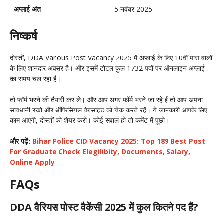
अप्लाई अंत
5 नवंबर 2025
निष्कर्ष
दोस्तों, DDA Various Post Vacancy 2025 में अप्लाई के लिए 10वीं पास वालों
के लिए शानदार अवसर है। और इसमें टोटल कुल 1732 पदों पर ऑनलाइन अप्लाई
का समय चल रहा है।
तो फॉर्म भरने की तैयारी कर ले। और आप अगर फॉर्म भरने जा रहे हैं तो आप अपना
सावधानी रखो और ऑफिसियल वेबसाइट को चेक करते रहें। ये जानकारी आपके लिए
काम आएगी, दोस्तों को शेयर करो। कोई सवाल हो तो कमेंट में पूछो।
और पढ़ें:
Bihar Police CID Vacancy 2025: Top 189 Best Post
For Graduate Check Elegilibity, Documents, Salary,
Online Apply
FAQs
DDA वैरियस पोस्ट वैकेंसी 2025 में कुल कितने पद हैं?