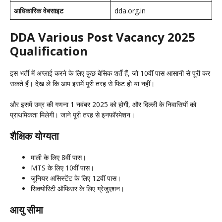
आधिकारिक वेबसाइट
dda.org.in
DDA Various Post Vacancy 2025
Qualification
इस भर्ती में अप्लाई करने के लिए कुछ बेसिक शर्तें हैं, जो 10वीं पास आसानी से पूरी कर
सकते हैं। देख ले कि आप इसमें पूरी तरह से फिट हो या नहीं।
और इसमें उम्र की गणना 1 नवंबर 2025 को होगी, और दिल्ली के निवासियों को
प्राथमिकता मिलेगी। जाने पूरी तरह से इनफॉरमेशन।
शैक्षिक योग्यता
माली के लिए 8वीं पास।
MTS के लिए 10वीं पास।
जूनियर असिस्टेंट के लिए 12वीं पास।
सिक्योरिटी ऑफिसर के लिए ग्रेजुएशन।
आयु सीमा