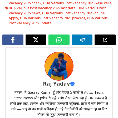
Vacancy 2025 check
,
DDA Various Post Vacancy 2025 kase kare
,
DDA Various Post Vacancy 2025 last date
,
DDA Various Post
Vacancy 2025 news
,
DDA Various Post Vacancy 2025 online
Apply
,
DDA Various Post Vacancy 2025 process
,
DDA Various
Post Vacancy 2025 update
Raj Yadav
नमस्ते, मैं Gaurav Kumar हूँ और पिछले 5 सालों से Auto, Tech,
Latest News और Jobs से जुड़े ब्लॉग पोस्ट लिख रहा हूँ। मेरा मकसद है
लोगों तक सही, आसान और भरोसेमंद जानकारी पहुँचाना, ताकि वे सही निर्णय ले
सकें — चाहे वो नई गाड़ी खरीदना हो, नई टेक्नोलॉजी को समझना हो या फिर
नौकरी से जुड़ी जानकारी पाना हो।