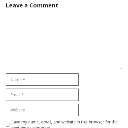
Leave a Comment
Comment
Name
Email
Website
Save my name, email, and website in this browser for the
next time I comment.