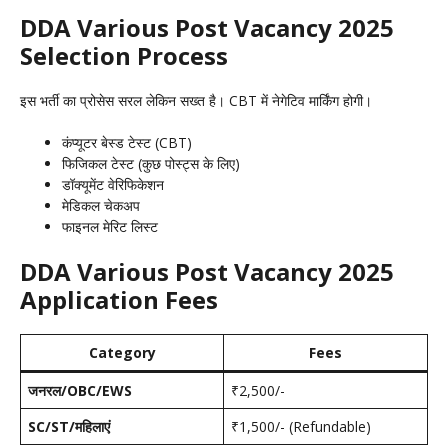
DDA Various Post Vacancy 2025
Selection Process
इस भर्ती का प्रोसेस सरल लेकिन सख्त है। CBT में नेगेटिव मार्किंग होगी।
कंप्यूटर बेस्ड टेस्ट (CBT)
फिजिकल टेस्ट (कुछ पोस्ट्स के लिए)
डॉक्यूमेंट वेरिफिकेशन
मेडिकल चेकअप
फाइनल मेरिट लिस्ट
DDA Various Post Vacancy 2025
Application Fees
Category
Fees
जनरल/OBC/EWS
₹2,500/-
SC/ST/महिलाएं
₹1,500/- (Refundable)